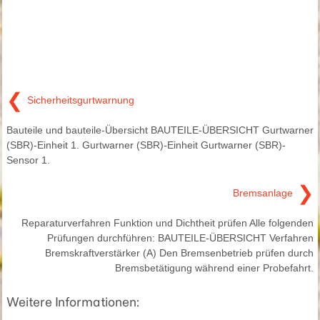
❮
Sicherheitsgurtwarnung
Bauteile und bauteile-Übersicht BAUTEILE-ÜBERSICHT Gurtwarner
(SBR)-Einheit 1. Gurtwarner (SBR)-Einheit Gurtwarner (SBR)-
Sensor 1.
❯
Bremsanlage
Reparaturverfahren Funktion und Dichtheit prüfen Alle folgenden
Prüfungen durchführen: BAUTEILE-ÜBERSICHT Verfahren
Bremskraftverstärker (A) Den Bremsenbetrieb prüfen durch
Bremsbetätigung während einer Probefahrt.
Weitere Informationen: