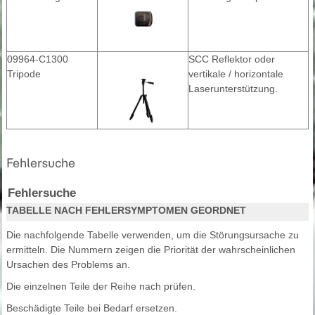
09964-C1300
SCC Reflektor oder
Tripode
vertikale / horizontale
Laserunterstützung.
Fehlersuche
Fehlersuche
TABELLE NACH FEHLERSYMPTOMEN GEORDNET
Die nachfolgende Tabelle verwenden, um die Störungsursache zu
ermitteln. Die Nummern zeigen die Priorität der wahrscheinlichen
Ursachen des Problems an.
Die einzelnen Teile der Reihe nach prüfen.
Beschädigte Teile bei Bedarf ersetzen.