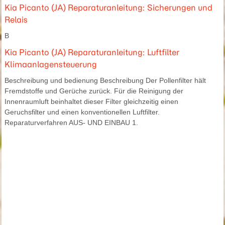
Kia Picanto (JA) Reparaturanleitung: Sicherungen und
Relais
B
Kia Picanto (JA) Reparaturanleitung: Luftfilter
Klimaanlagensteuerung
Beschreibung und bedienung Beschreibung Der Pollenfilter hält
Fremdstoffe und Gerüche zurück. Für die Reinigung der
Innenraumluft beinhaltet dieser Filter gleichzeitig einen
Geruchsfilter und einen konventionellen Luftfilter.
Reparaturverfahren AUS- UND EINBAU 1.