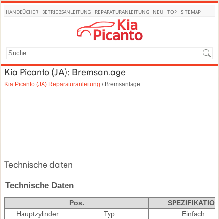
HANDBÜCHER
BETRIEBSANLEITUNG
REPARATURANLEITUNG
NEU
TOP
SITEMAP
SUCHE
Kia Picanto (JA): Bremsanlage
Kia Picanto (JA) Reparaturanleitung
/ Bremsanlage
Technische daten
Technische Daten
Pos.
SPEZIFIKATIO
Hauptzylinder
Typ
Einfach