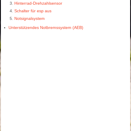
Hinterrad-Drehzahlsensor
Schalter für esp aus
Notsignalsystem
Unterstützendes Notbremssystem (AEB)