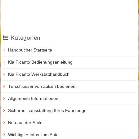
Kategorien
Handbücher Startseite
Kia Picanto Bedienungsanleitung
Kia Picanto Werkstatthandbuch
Türschlösser von außen bedienen
Allgemeine Informationen
Sicherheitsausstattung Ihres Fahrzeugs
Neu auf der Seite
Wichtigste Infos zum Auto