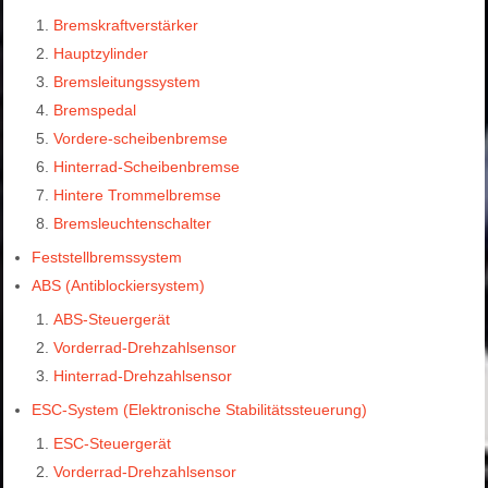
Bremskraftverstärker
Hauptzylinder
Bremsleitungssystem
Bremspedal
Vordere-scheibenbremse
Hinterrad-Scheibenbremse
Hintere Trommelbremse
Bremsleuchtenschalter
Feststellbremssystem
ABS (Antiblockiersystem)
ABS-Steuergerät
Vorderrad-Drehzahlsensor
Hinterrad-Drehzahlsensor
ESC-System (Elektronische Stabilitätssteuerung)
ESC-Steuergerät
Vorderrad-Drehzahlsensor