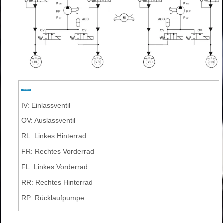
IV: Einlassventil
OV: Auslassventil
RL: Linkes Hinterrad
FR: Rechtes Vorderrad
FL: Linkes Vorderrad
RR: Rechtes Hinterrad
RP: Rücklaufpumpe