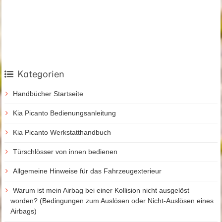
Kategorien
Handbücher Startseite
Kia Picanto Bedienungsanleitung
Kia Picanto Werkstatthandbuch
Türschlösser von innen bedienen
Allgemeine Hinweise für das Fahrzeugexterieur
Warum ist mein Airbag bei einer Kollision nicht ausgelöst
worden? (Bedingungen zum Auslösen oder Nicht-Auslösen eines
Airbags)