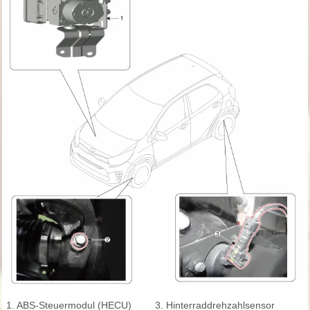
1. ABS-Steuermodul (HECU)
3. Hinterraddrehzahlsensor