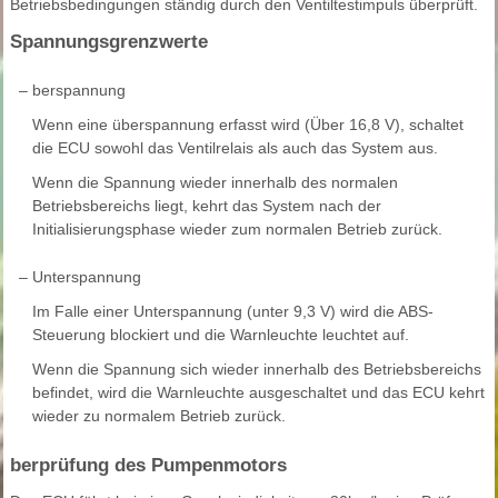
Betriebsbedingungen ständig durch den Ventiltestimpuls überprüft.
Spannungsgrenzwerte
–
berspannung
Wenn eine überspannung erfasst wird (Über 16,8 V), schaltet
die ECU sowohl das Ventilrelais als auch das System aus.
Wenn die Spannung wieder innerhalb des normalen
Betriebsbereichs liegt, kehrt das System nach der
Initialisierungsphase wieder zum normalen Betrieb zurück.
–
Unterspannung
Im Falle einer Unterspannung (unter 9,3 V) wird die ABS-
Steuerung blockiert und die Warnleuchte leuchtet auf.
Wenn die Spannung sich wieder innerhalb des Betriebsbereichs
befindet, wird die Warnleuchte ausgeschaltet und das ECU kehrt
wieder zu normalem Betrieb zurück.
berprüfung des Pumpenmotors