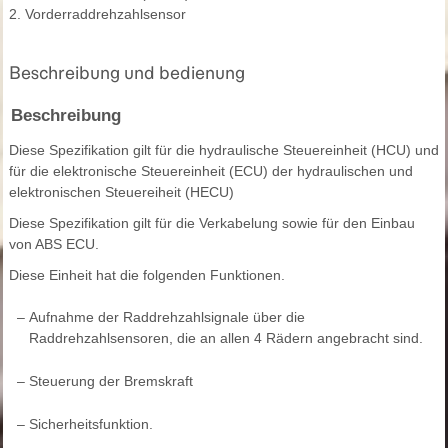
2. Vorderraddrehzahlsensor
Beschreibung und bedienung
Beschreibung
Diese Spezifikation gilt für die hydraulische Steuereinheit (HCU) und
für die elektronische Steuereinheit (ECU) der hydraulischen und
elektronischen Steuereiheit (HECU)
Diese Spezifikation gilt für die Verkabelung sowie für den Einbau
von ABS ECU.
Diese Einheit hat die folgenden Funktionen.
–
Aufnahme der Raddrehzahlsignale über die
Raddrehzahlsensoren, die an allen 4 Rädern angebracht sind.
–
Steuerung der Bremskraft
–
Sicherheitsfunktion.