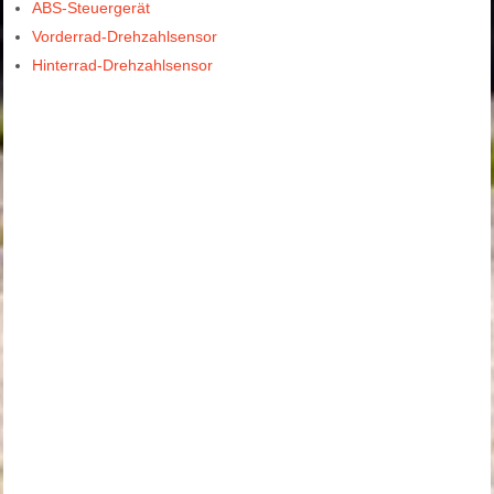
ABS-Steuergerät
Vorderrad-Drehzahlsensor
Hinterrad-Drehzahlsensor