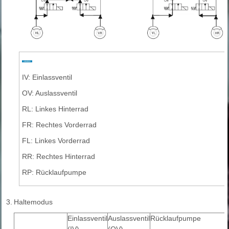
IV: Einlassventil
OV: Auslassventil
RL: Linkes Hinterrad
FR: Rechtes Vorderrad
FL: Linkes Vorderrad
RR: Rechtes Hinterrad
RP: Rücklaufpumpe
3.
Haltemodus
Einlassventil
Auslassventil
Rücklaufpumpe