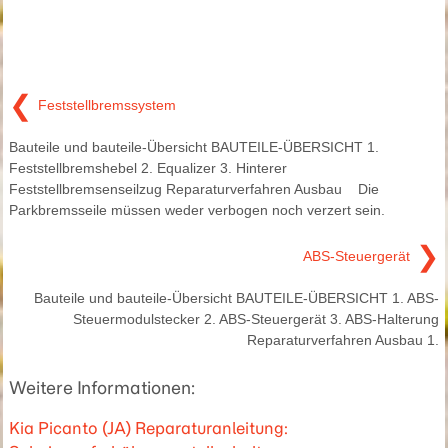
❮
Feststellbremssystem
Bauteile und bauteile-Übersicht BAUTEILE-ÜBERSICHT 1.
Feststellbremshebel 2. Equalizer 3. Hinterer
Feststellbremsenseilzug Reparaturverfahren Ausbau Die
Parkbremsseile müssen weder verbogen noch verzert sein.
❯
ABS-Steuergerät
Bauteile und bauteile-Übersicht BAUTEILE-ÜBERSICHT 1. ABS-
Steuermodulstecker 2. ABS-Steuergerät 3. ABS-Halterung
Reparaturverfahren Ausbau 1.
Weitere Informationen:
Kia Picanto (JA) Reparaturanleitung: