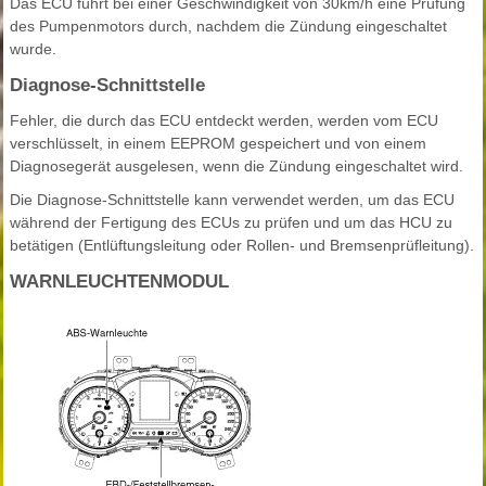
Das ECU führt bei einer Geschwindigkeit von 30km/h eine Prüfung
des Pumpenmotors durch, nachdem die Zündung eingeschaltet
wurde.
Diagnose-Schnittstelle
Fehler, die durch das ECU entdeckt werden, werden vom ECU
verschlüsselt, in einem EEPROM gespeichert und von einem
Diagnosegerät ausgelesen, wenn die Zündung eingeschaltet wird.
Die Diagnose-Schnittstelle kann verwendet werden, um das ECU
während der Fertigung des ECUs zu prüfen und um das HCU zu
betätigen (Entlüftungsleitung oder Rollen- und Bremsenprüfleitung).
WARNLEUCHTENMODUL