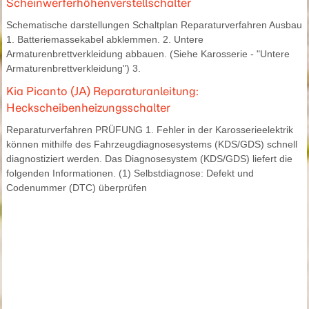
Scheinwerferhöhenverstellschalter
Schematische darstellungen Schaltplan Reparaturverfahren Ausbau
1. Batteriemassekabel abklemmen. 2. Untere
Armaturenbrettverkleidung abbauen. (Siehe Karosserie - "Untere
Armaturenbrettverkleidung") 3.
Kia Picanto (JA) Reparaturanleitung:
Heckscheibenheizungsschalter
Reparaturverfahren PRÜFUNG 1. Fehler in der Karosserieelektrik
können mithilfe des Fahrzeugdiagnosesystems (KDS/GDS) schnell
diagnostiziert werden. Das Diagnosesystem (KDS/GDS) liefert die
folgenden Informationen. (1) Selbstdiagnose: Defekt und
Codenummer (DTC) überprüfen