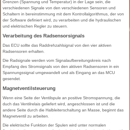
Grenzen (Spannung und Temperatur) in der Lage sein, die
verschiedenen Signale von den verschiedenen Sensoren und
Schaltern in bereinstimmung mit dem Kontrollalgorithmus, der von
der Software definiert wird, zu verarbeiten und die hydraulischen
und elektrischen Regler zu steuern.
Verarbeitung des Radsensorsignals
Das ECU sollte das Raddrehzahlsignal von den vier aktiven
Radsensoren erhalten.
Die Radsignale werden vom Signalaufbereitungskreis nach
Empfang des Stromsignals von den aktiven Radsensoren in ein
Spannungssignal umgewandelt und als Eingang an das MCU
gesendet.
Magnetventilsteuerung
Wenn eine Seite der Ventilspule an positive Stromspannung, die
duch das Ventilrelais geliefert wird, angeschlossen ist und die
andere Seite durch die Halbleiterschaltung an Masse, beginnt das
Magnetventil zu arbeiten.
Die elektrische Funktion der Spulen wird unter normalen