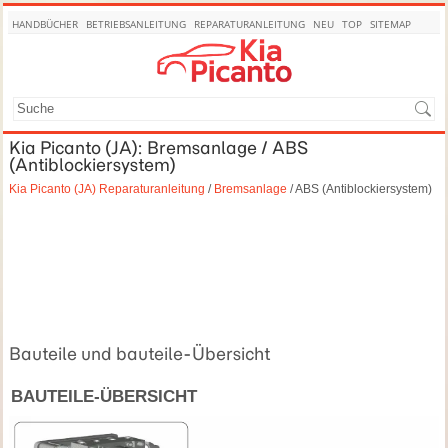
HANDBÜCHER
BETRIEBSANLEITUNG
REPARATURANLEITUNG
NEU
TOP
SITEMAP
SUCHE
Kia Picanto (JA): Bremsanlage / ABS
(Antiblockiersystem)
Kia Picanto (JA) Reparaturanleitung
/
Bremsanlage
/ ABS (Antiblockiersystem)
Bauteile und bauteile-Übersicht
BAUTEILE-ÜBERSICHT