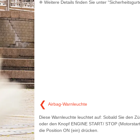
❈ Weitere Details finden Sie unter “Sicherheitsgurt
❮
Airbag-Warnleuchte
Diese Warnleuchte leuchtet auf: Sobald Sie den Zü
oder den Knopf ENGINE START/ STOP (Motorstart/
die Position ON (ein) drücken.