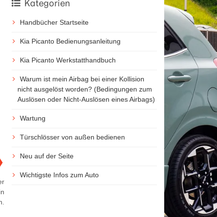
Kategorien
Handbücher Startseite
Kia Picanto Bedienungsanleitung
Kia Picanto Werkstatthandbuch
Warum ist mein Airbag bei einer Kollision
nicht ausgelöst worden? (Bedingungen zum
Auslösen oder Nicht-Auslösen eines Airbags)
Wartung
Türschlösser von außen bedienen
Neu auf der Seite
❯
Wichtigste Infos zum Auto
er
in
n.