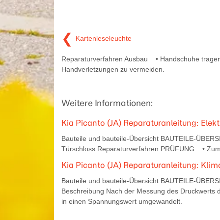
❮
Kartenleseleuchte
Reparaturverfahren Ausbau • Handschuhe trage
Handverletzungen zu vermeiden.
Weitere Informationen:
Kia Picanto (JA) Reparaturanleitung: Elek
Bauteile und bauteile-Übersicht BAUTEILE-ÜBERSICH
Türschloss Reparaturverfahren PRÜFUNG • Zum
Kia Picanto (JA) Reparaturanleitung: Kl
Bauteile und bauteile-Übersicht BAUTEILE-ÜBERS
Beschreibung Nach der Messung des Druckwerts d
in einen Spannungswert umgewandelt.