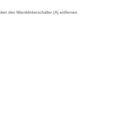
ten den Warnblinkerschalter (A) entfernen.