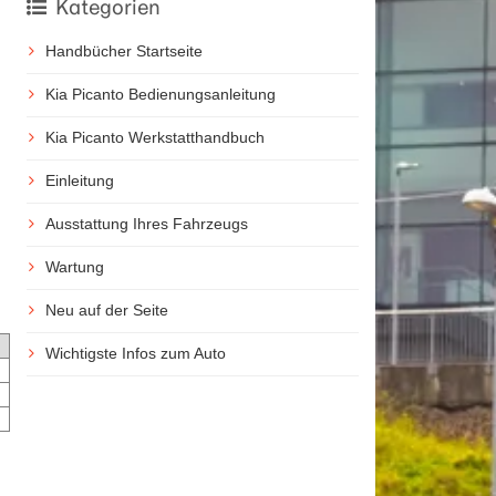
Kategorien
Handbücher Startseite
Kia Picanto Bedienungsanleitung
Kia Picanto Werkstatthandbuch
Einleitung
Ausstattung Ihres Fahrzeugs
Wartung
Neu auf der Seite
Wichtigste Infos zum Auto