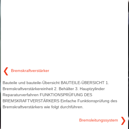
❮
Bremskraftverstärker
Bauteile und bauteile-Übersicht BAUTEILE-ÜBERSICHT 1.
Bremskraftverstärkereinheit 2. Behälter 3. Hauptzylinder
Reparaturverfahren FUNKTIONSPRÜFUNG DES
BREMSKRAFTVERSTÄRKERS Einfache Funktionsprüfung des
Bremskraftverstärkers wie folgt durchführen.
❯
Bremsleitungssystem