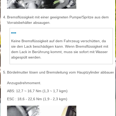
4.
Bremsflüssigkeit mit einer geeigneten Pumpe/Spritze aus dem
Vorratsbehälter absaugen.
Keine Bremsflüssigkeit auf dem Fahrzeug verschütten, da
sie den Lack beschädigen kann. Wenn Bremsflüssigkeit mit
dem Lack in Berührung kommt, muss sie sofort mit Wasser
abgespült werden.
5.
Bördelmutter lösen und Bremsleitung vom Hauptzylinder abbauen.
Anzugsdrehmoment.
ABS: 12,7 ~ 16,7 Nm (1,3 ~ 1,7 kgm)
ESC : 18,6 - 22,6 Nm (1,9 - 2,3 kgm)