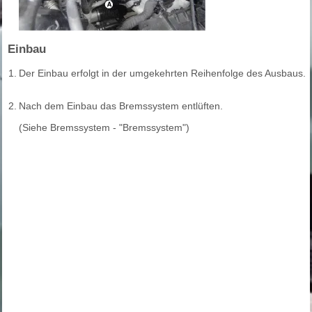
Einbau
1.
Der Einbau erfolgt in der umgekehrten Reihenfolge des Ausbaus.
2.
Nach dem Einbau das Bremssystem entlüften.
(Siehe Bremssystem - "Bremssystem")