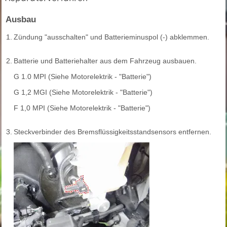
Ausbau
1.
Zündung "ausschalten" und Batterieminuspol (-) abklemmen.
2.
Batterie und Batteriehalter aus dem Fahrzeug ausbauen.
G 1.0 MPI (Siehe Motorelektrik - "Batterie")
G 1,2 MGI (Siehe Motorelektrik - "Batterie")
F 1,0 MPI (Siehe Motorelektrik - "Batterie")
3.
Steckverbinder des Bremsflüssigkeitsstandsensors entfernen.