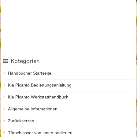
Kategorien
Handbücher Startseite
Kia Picanto Bedienungsanleitung
Kia Picanto Werkstatthandbuch
Allgemeine Informationen
Zurücksetzen
Türschlösser von innen bedienen