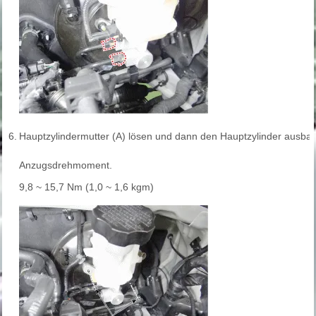
6.
Hauptzylindermutter (A) lösen und dann den Hauptzylinder ausba
Anzugsdrehmoment.
9,8 ~ 15,7 Nm (1,0 ~ 1,6 kgm)