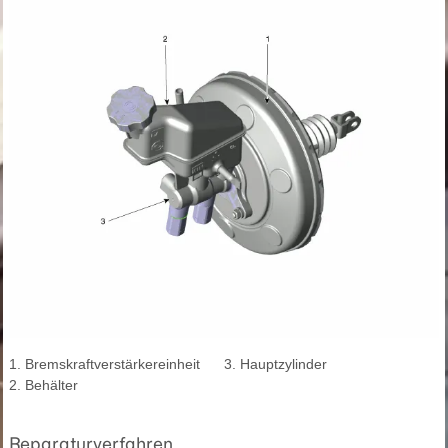
1. Bremskraftverstärkereinheit
3. Hauptzylinder
2. Behälter
Reparaturverfahren