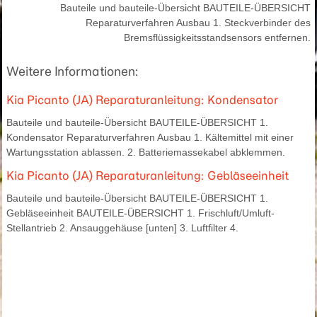
Bauteile und bauteile-Übersicht BAUTEILE-ÜBERSICHT
Reparaturverfahren Ausbau 1. Steckverbinder des
Bremsflüssigkeitsstandsensors entfernen.
Weitere Informationen:
Kia Picanto (JA) Reparaturanleitung: Kondensator
Bauteile und bauteile-Übersicht BAUTEILE-ÜBERSICHT 1.
Kondensator Reparaturverfahren Ausbau 1. Kältemittel mit einer
Wartungsstation ablassen. 2. Batteriemassekabel abklemmen.
Kia Picanto (JA) Reparaturanleitung: Gebläseeinheit
Bauteile und bauteile-Übersicht BAUTEILE-ÜBERSICHT 1.
Gebläseeinheit BAUTEILE-ÜBERSICHT 1. Frischluft/Umluft-
Stellantrieb 2. Ansauggehäuse [unten] 3. Luftfilter 4.