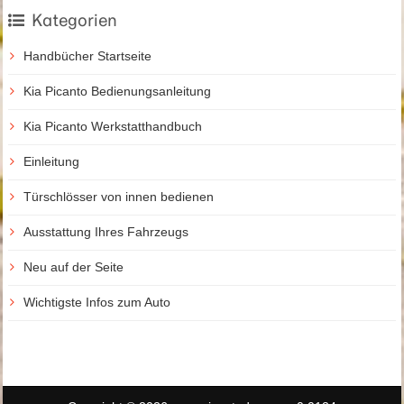
Kategorien
Handbücher Startseite
Kia Picanto Bedienungsanleitung
Kia Picanto Werkstatthandbuch
Einleitung
Türschlösser von innen bedienen
Ausstattung Ihres Fahrzeugs
Neu auf der Seite
Wichtigste Infos zum Auto