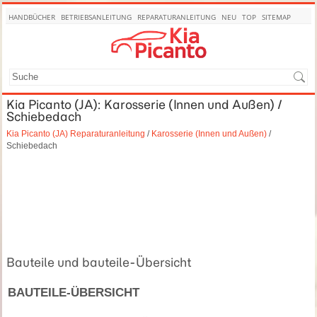
HANDBÜCHER
BETRIEBSANLEITUNG
REPARATURANLEITUNG
NEU
TOP
SITEMAP
SUCHE
Kia Picanto (JA): Karosserie (Innen und Außen) /
Schiebedach
Kia Picanto (JA) Reparaturanleitung
/
Karosserie (Innen und Außen)
/
Schiebedach
Bauteile und bauteile-Übersicht
BAUTEILE-ÜBERSICHT