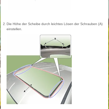
2.
Die Höhe der Scheibe durch leichtes Lösen der Schrauben (A)
einstellen.