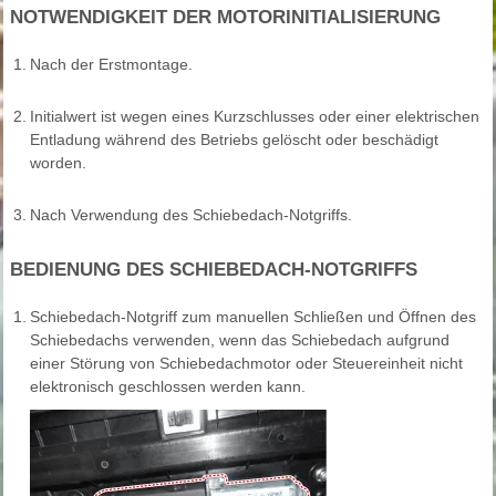
NOTWENDIGKEIT DER MOTORINITIALISIERUNG
1.
Nach der Erstmontage.
2.
Initialwert ist wegen eines Kurzschlusses oder einer elektrischen
Entladung während des Betriebs gelöscht oder beschädigt
worden.
3.
Nach Verwendung des Schiebedach-Notgriffs.
BEDIENUNG DES SCHIEBEDACH-NOTGRIFFS
1.
Schiebedach-Notgriff zum manuellen Schließen und Öffnen des
Schiebedachs verwenden, wenn das Schiebedach aufgrund
einer Störung von Schiebedachmotor oder Steuereinheit nicht
elektronisch geschlossen werden kann.