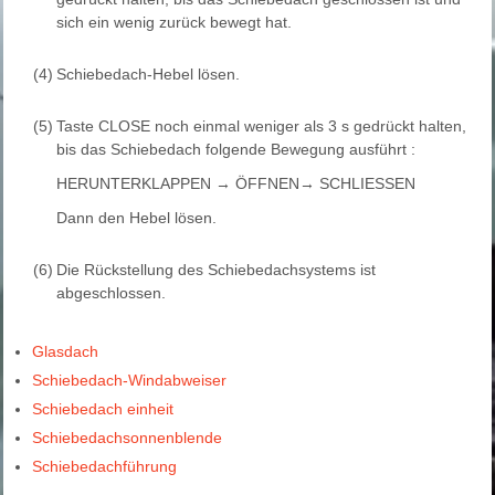
sich ein wenig zurück bewegt hat.
(4)
Schiebedach-Hebel lösen.
(5)
Taste CLOSE noch einmal weniger als 3 s gedrückt halten,
bis das Schiebedach folgende Bewegung ausführt :
HERUNTERKLAPPEN → ÖFFNEN→ SCHLIESSEN
Dann den Hebel lösen.
(6)
Die Rückstellung des Schiebedachsystems ist
abgeschlossen.
Glasdach
Schiebedach-Windabweiser
Schiebedach einheit
Schiebedachsonnenblende
Schiebedachführung