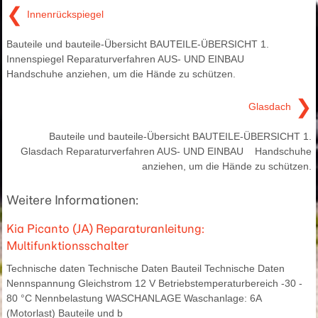
❮
Innenrückspiegel
Bauteile und bauteile-Übersicht BAUTEILE-ÜBERSICHT 1.
Innenspiegel Reparaturverfahren AUS- UND EINBAU
Handschuhe anziehen, um die Hände zu schützen.
❯
Glasdach
Bauteile und bauteile-Übersicht BAUTEILE-ÜBERSICHT 1.
Glasdach Reparaturverfahren AUS- UND EINBAU Handschuhe
anziehen, um die Hände zu schützen.
Weitere Informationen:
Kia Picanto (JA) Reparaturanleitung:
Multifunktionsschalter
Technische daten Technische Daten Bauteil Technische Daten
Nennspannung Gleichstrom 12 V Betriebstemperaturbereich -30 -
80 °C Nennbelastung WASCHANLAGE Waschanlage: 6A
(Motorlast) Bauteile und b