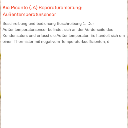
Kia Picanto (JA) Reparaturanleitung:
Außentemperatursensor
Beschreibung und bedienung Beschreibung 1. Der
Außentemperatursensor befindet sich an der Vorderseite des
Kondensators und erfasst die Außentemperatur. Es handelt sich um
einen Thermistor mit negativem Temperaturkoeffizienten, d.