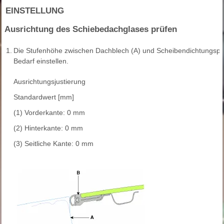
EINSTELLUNG
Ausrichtung des Schiebedachglases prüfen
1.
Die Stufenhöhe zwischen Dachblech (A) und Scheibendichtungsprof
Bedarf einstellen.
Ausrichtungsjustierung
Standardwert [mm]
(1) Vorderkante: 0 mm
(2) Hinterkante: 0 mm
(3) Seitliche Kante: 0 mm