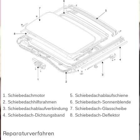
1. Schiebedachmotor
5. Schiebedachablaufschiene
2. Schiebedachhilfsrahmen
6. Schiebedach-Sonnenblende
3. Schiebedachablaufverbindung
7. Schiebedach-Glasscheibe
4. Schiebedach-Dichtungsband
8. Schiebedach-Deflektor
Reparaturverfahren