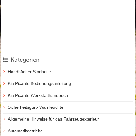
Kategorien
Handbücher Startseite
Kia Picanto Bedienungsanleitung
Kia Picanto Werkstatthandbuch
Sicherheitsgurt- Warnleuchte
Allgemeine Hinweise für das Fahrzeugexterieur
Automatikgetriebe