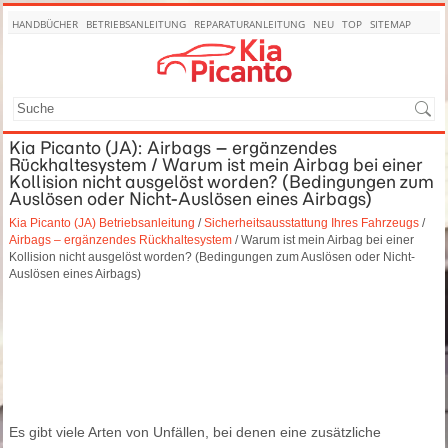
HANDBÜCHER
BETRIEBSANLEITUNG
REPARATURANLEITUNG
NEU
TOP
SITEMAP
SUCHE
Kia Picanto (JA): Airbags – ergänzendes
Rückhaltesystem / Warum ist mein Airbag bei einer
Kollision nicht ausgelöst worden? (Bedingungen zum
Auslösen oder Nicht-Auslösen eines Airbags)
Kia Picanto (JA) Betriebsanleitung
/
Sicherheitsausstattung Ihres Fahrzeugs
/
Airbags – ergänzendes Rückhaltesystem
/ Warum ist mein Airbag bei einer
Kollision nicht ausgelöst worden? (Bedingungen zum Auslösen oder Nicht-
Auslösen eines Airbags)
Es gibt viele Arten von Unfällen, bei denen eine zusätzliche