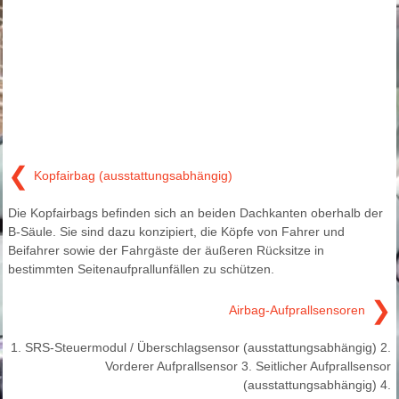
❮
Kopfairbag (ausstattungsabhängig)
Die Kopfairbags befinden sich an beiden Dachkanten oberhalb der
B-Säule. Sie sind dazu konzipiert, die Köpfe von Fahrer und
Beifahrer sowie der Fahrgäste der äußeren Rücksitze in
bestimmten Seitenaufprallunfällen zu schützen.
❯
Airbag-Aufprallsensoren
1. SRS-Steuermodul / Überschlagsensor (ausstattungsabhängig) 2.
Vorderer Aufprallsensor 3. Seitlicher Aufprallsensor
(ausstattungsabhängig) 4.