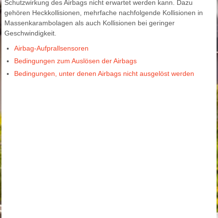
Schutzwirkung des Airbags nicht erwartet werden kann. Dazu
gehören Heckkollisionen, mehrfache nachfolgende Kollisionen in
Massenkarambolagen als auch Kollisionen bei geringer
Geschwindigkeit.
Airbag-Aufprallsensoren
Bedingungen zum Auslösen der Airbags
Bedingungen, unter denen Airbags nicht ausgelöst werden