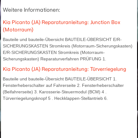
Weitere Informationen:
Kia Picanto (JA) Reparaturanleitung: Junction Box
(Motorraum)
Bauteile und bauteile-Übersicht BAUTEILE-ÜBERSICHT E/R-
SICHERUNGSKASTEN Stromkreis (Motorraum-Sicherungskasten)
E/R-SICHERUNGSKASTEN Stromkreis (Motorraum-
Sicherungskasten) Reparaturverfahren PRÜFUNG 1.
Kia Picanto (JA) Reparaturanleitung: Türverriegelung
Bauteile und bauteile-Übersicht BAUTEILE-ÜBERSICHT 1.
Fensterheberschalter auf Fahrerseite 2. Fensterheberschalter
(Beifahrerseite) 3. Karosserie-Steuermodul (BCM) 4 .
Türverriegelungsknopf 5 . Heckklappen-Stellantrieb 6.