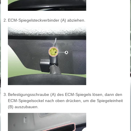
2.
ECM-Spiegelsteckverbinder (A) abziehen.
3.
Befestigungsschraube (A) des ECM-Spiegels lösen, dann den
ECM-Spiegelsockel nach oben drücken, um die Spiegeleinheit
(B) auszubauen.