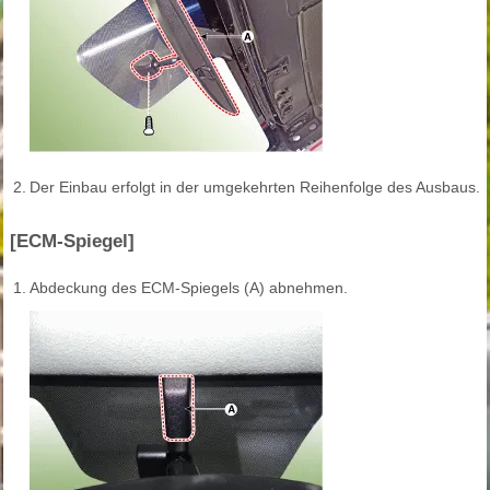
2.
Der Einbau erfolgt in der umgekehrten Reihenfolge des Ausbaus.
[ECM-Spiegel]
1.
Abdeckung des ECM-Spiegels (A) abnehmen.