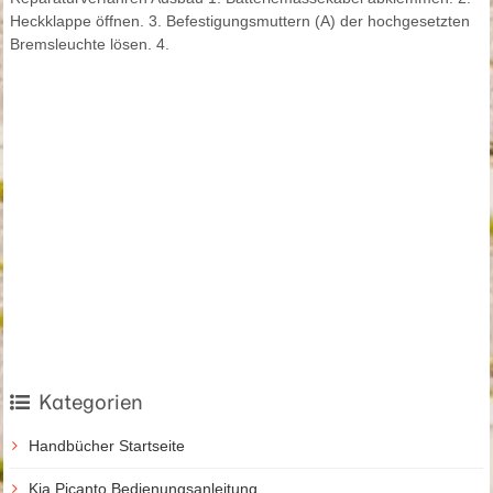
Heckklappe öffnen. 3. Befestigungsmuttern (A) der hochgesetzten
Bremsleuchte lösen. 4.
Kategorien
Handbücher Startseite
Kia Picanto Bedienungsanleitung