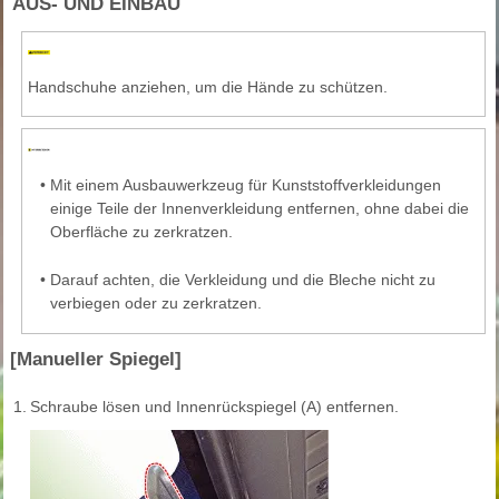
AUS- UND EINBAU
Handschuhe anziehen, um die Hände zu schützen.
•
Mit einem Ausbauwerkzeug für Kunststoffverkleidungen
einige Teile der Innenverkleidung entfernen, ohne dabei die
Oberfläche zu zerkratzen.
•
Darauf achten, die Verkleidung und die Bleche nicht zu
verbiegen oder zu zerkratzen.
[Manueller Spiegel]
1.
Schraube lösen und Innenrückspiegel (A) entfernen.