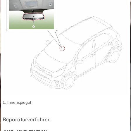
1. Innenspiegel
Reparaturverfahren