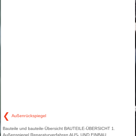
❮
Außenrückspiegel
Bauteile und bauteile-Übersicht BAUTEILE-ÜBERSICHT 1.
Außenspiegel Reparaturverfahren AUS- UND EINBAU