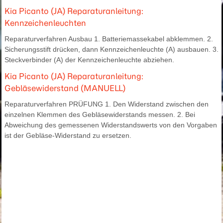
Kia Picanto (JA) Reparaturanleitung:
Kennzeichenleuchten
Reparaturverfahren Ausbau 1. Batteriemassekabel abklemmen. 2.
Sicherungsstift drücken, dann Kennzeichenleuchte (A) ausbauen. 3.
Steckverbinder (A) der Kennzeichenleuchte abziehen.
Kia Picanto (JA) Reparaturanleitung:
Gebläsewiderstand (MANUELL)
Reparaturverfahren PRÜFUNG 1. Den Widerstand zwischen den
einzelnen Klemmen des Gebläsewiderstands messen. 2. Bei
Abweichung des gemessenen Widerstandswerts von den Vorgaben
ist der Gebläse-Widerstand zu ersetzen.