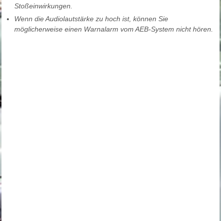
Stoßeinwirkungen.
Wenn die Audiolautstärke zu hoch ist, können Sie
möglicherweise einen Warnalarm vom AEB-System nicht hören.