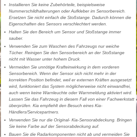
Installieren Sie keine Zubehörteile, beispielsweise
Nummerschildhalterungen oder Aufkleber im Sensorbereich.
Ersetzen Sie nicht einfach die Stoßstange. Dadurch können die
Eigenschaften des Sensors verschlechtert werden.
Halten Sie den Bereich um Sensor und Stoßstange immer
sauber.
Verwenden Sie zum Waschen des Fahrzeugs nur weiche
Tücher. Reinigen Sie den Sensorbereich an der Stoßstange
nicht mit Wasser unter hohem Druck.
Vermeiden Sie unnötige Krafteinwirkung in dem vorderen
Sensorbereich. Wenn der Sensor sich nicht mehr in der
korrekten Position befindet, weil er externen Kräften ausgesetzt
wird, funktioniert das System möglicherweise nicht einwandfrei,
auch wenn keine Warnleuchte oder Warnmeldung aktiviert wird.
Lassen Sie das Fahrzeug in diesem Fall von einer Fachwerkstatt
überprüfen. Kia empfiehlt den Besuch eines Kia-
Händlers/Servicepartners.
Verwenden Sie nur die Original- Kia-Sensorabdeckung. Bringen
Sie keine Farbe auf der Sensorabdeckung auf.
Bauen Sie die Radarkomponenten nicht ab und vermeiden Sie