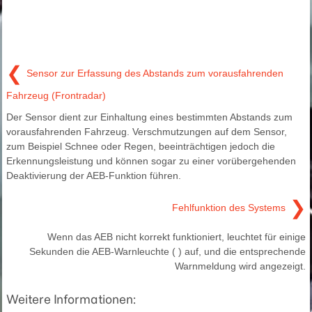
❮
Sensor zur Erfassung des Abstands zum vorausfahrenden
Fahrzeug (Frontradar)
Der Sensor dient zur Einhaltung eines bestimmten Abstands zum
vorausfahrenden Fahrzeug. Verschmutzungen auf dem Sensor,
zum Beispiel Schnee oder Regen, beeinträchtigen jedoch die
Erkennungsleistung und können sogar zu einer vorübergehenden
Deaktivierung der AEB-Funktion führen.
❯
Fehlfunktion des Systems
Wenn das AEB nicht korrekt funktioniert, leuchtet für einige
Sekunden die AEB-Warnleuchte ( ) auf, und die entsprechende
Warnmeldung wird angezeigt.
Weitere Informationen: