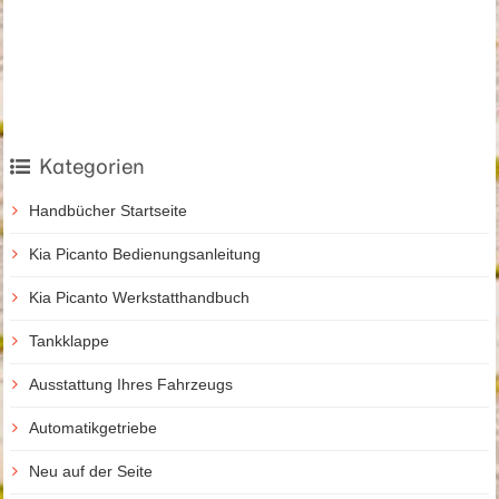
Kategorien
Handbücher Startseite
Kia Picanto Bedienungsanleitung
Kia Picanto Werkstatthandbuch
Tankklappe
Ausstattung Ihres Fahrzeugs
Automatikgetriebe
Neu auf der Seite