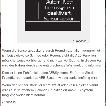
Wenn die Sensorabdeckung durch Fremdmaterialien verunreinigt
ist, beispielsweise Schnee oder Regen, steht die AEB-Funktion
möglicherweise vorübergehend nicht zur Verfügung. In diesem Fall
wird der Fahrer durch eine entsprechende Warnmeldung informiert.
Dies ist keine Fehlfunktion des AEBSystems. Entfernen Sie die
Fremdkörper, damit das AEB-System wieder funktionsfähig wird.
Wenn der Sensor stark verschmutzt ist oder kein Objekt erkannt
wird (z. B. in offenem Gelände), funktioniert das AEB-System
möglicherweise nicht normal.
HINWEIS