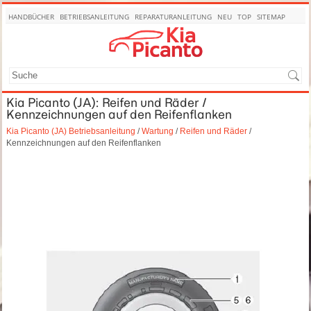
HANDBÜCHER
BETRIEBSANLEITUNG
REPARATURANLEITUNG
NEU
TOP
SITEMAP
SUCHE
Kia Picanto (JA): Reifen und Räder /
Kennzeichnungen auf den Reifenflanken
Kia Picanto (JA) Betriebsanleitung
/
Wartung
/
Reifen und Räder
/
Kennzeichnungen auf den Reifenflanken