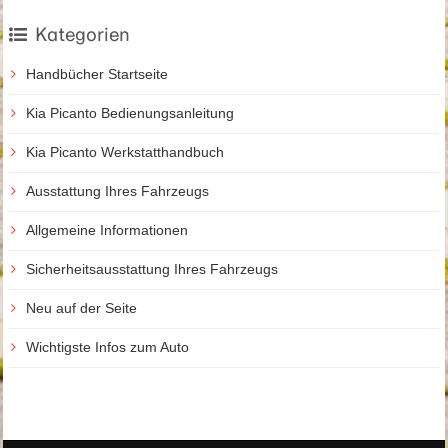
Kategorien
Handbücher Startseite
Kia Picanto Bedienungsanleitung
Kia Picanto Werkstatthandbuch
Ausstattung Ihres Fahrzeugs
Allgemeine Informationen
Sicherheitsausstattung Ihres Fahrzeugs
Neu auf der Seite
Wichtigste Infos zum Auto