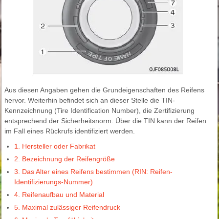
Aus diesen Angaben gehen die Grundeigenschaften des Reifens
hervor. Weiterhin befindet sich an dieser Stelle die TIN-
Kennzeichnung (Tire Identification Number), die Zertifizierung
entsprechend der Sicherheitsnorm. Über die TIN kann der Reifen
im Fall eines Rückrufs identifiziert werden.
1. Hersteller oder Fabrikat
2. Bezeichnung der Reifengröße
3. Das Alter eines Reifens bestimmen (RIN: Reifen-
Identifizierungs-Nummer)
4. Reifenaufbau und Material
5. Maximal zulässiger Reifendruck