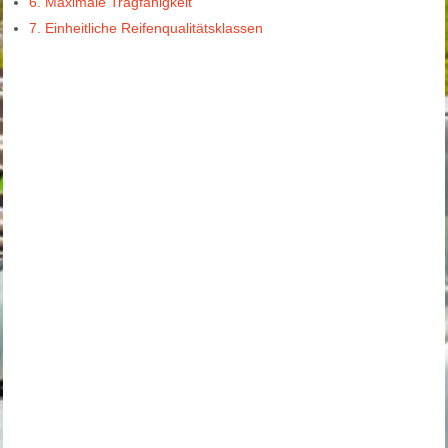
6. Maximale Tragfähigkeit
7. Einheitliche Reifenqualitätsklassen