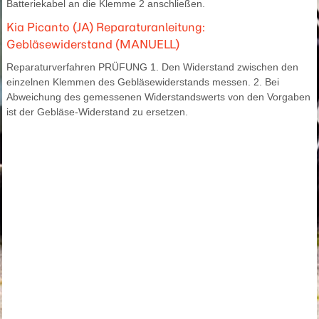
Batteriekabel an die Klemme 2 anschließen.
Kia Picanto (JA) Reparaturanleitung:
Gebläsewiderstand (MANUELL)
Reparaturverfahren PRÜFUNG 1. Den Widerstand zwischen den
einzelnen Klemmen des Gebläsewiderstands messen. 2. Bei
Abweichung des gemessenen Widerstandswerts von den Vorgaben
ist der Gebläse-Widerstand zu ersetzen.