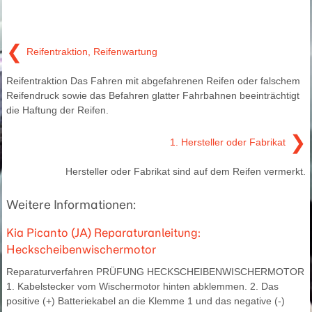
❮
Reifentraktion, Reifenwartung
Reifentraktion Das Fahren mit abgefahrenen Reifen oder falschem
Reifendruck sowie das Befahren glatter Fahrbahnen beeinträchtigt
die Haftung der Reifen.
❯
1. Hersteller oder Fabrikat
Hersteller oder Fabrikat sind auf dem Reifen vermerkt.
Weitere Informationen:
Kia Picanto (JA) Reparaturanleitung:
Heckscheibenwischermotor
Reparaturverfahren PRÜFUNG HECKSCHEIBENWISCHERMOTOR
1. Kabelstecker vom Wischermotor hinten abklemmen. 2. Das
positive (+) Batteriekabel an die Klemme 1 und das negative (-)