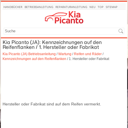
HANDBÜCHER
BETRIEBSANLEITUNG
REPARATURANLEITUNG
NEU
TOP
SITEMAP
SUCHE
Kia Picanto (JA): Kennzeichnungen auf den
Reifenflanken / 1. Hersteller oder Fabrikat
Kia Picanto (JA) Betriebsanleitung
/
Wartung
/
Reifen und Räder
/
Kennzeichnungen auf den Reifenflanken
/ 1. Hersteller oder Fabrikat
Hersteller oder Fabrikat sind auf dem Reifen vermerkt.