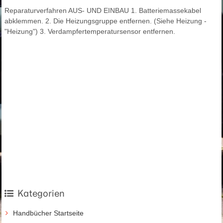
Reparaturverfahren AUS- UND EINBAU 1. Batteriemassekabel
abklemmen. 2. Die Heizungsgruppe entfernen. (Siehe Heizung -
"Heizung") 3. Verdampfertemperatursensor entfernen.
Kategorien
Handbücher Startseite