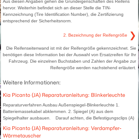
Aus diesen Angaben gehen die Grundeigenschaften des Reifens
hervor. Weiterhin befindet sich an dieser Stelle die TIN-
Kennzeichnung (Tire Identification Number), die Zertifizierung
entsprechend der Sicherheitsnorm.
❯
2. Bezeichnung der Reifengröße
Die Reifenseitenwand ist mit der Reifengröße gekennzeichnet. Sie
benötigen diese Information bei der Auswahl von Ersatzreifen für Ihr
Fahrzeug. Die einzelnen Buchstaben und Zahlen der Angabe zur
Reifengröße werden nachstehend erläutert.
Weitere Informationen:
Kia Picanto (JA) Reparaturanleitung: Blinkerleuchte
Reparaturverfahren Ausbau Außenspiegel-Blinkerleuchte 1.
Batteriemassekabel abklemmen. 2. Spiegel (A) aus dem
Spiegelhalter ausbauen. Darauf achten, die Befestigungsclips (A)
Kia Picanto (JA) Reparaturanleitung: Verdampfer-
Wärmetauscher