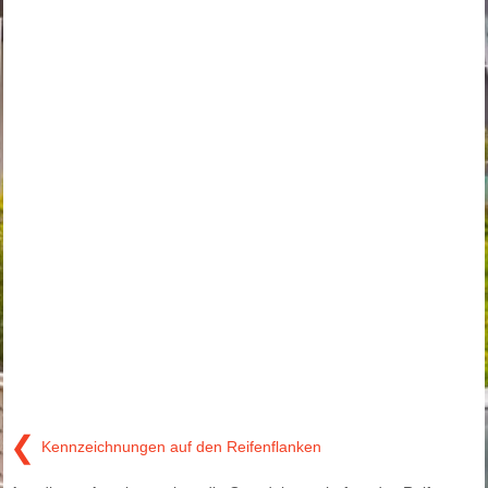
❮
Kennzeichnungen auf den Reifenflanken