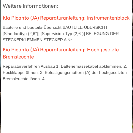
Weitere Informationen:
Kia Picanto (JA) Reparaturanleitung: Instrumentenblock
Bauteile und bauteile-Übersicht BAUTEILE-ÜBERSICHT
[Standardtyp (2,6")] [Supervision-Typ (2,6")] BELEGUNG DER
STECKERKLEMMEN STECKER A Nr.
Kia Picanto (JA) Reparaturanleitung: Hochgesetzte
Bremsleuchte
Reparaturverfahren Ausbau 1. Batteriemassekabel abklemmen. 2.
Heckklappe öffnen. 3. Befestigungsmuttern (A) der hochgesetzten
Bremsleuchte lösen. 4.