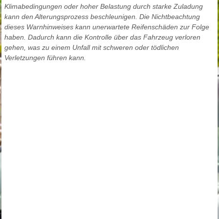
Klimabedingungen oder hoher Belastung durch starke Zuladung
kann den Alterungsprozess beschleunigen. Die Nichtbeachtung
dieses Warnhinweises kann unerwartete Reifenschäden zur Folge
haben. Dadurch kann die Kontrolle über das Fahrzeug verloren
gehen, was zu einem Unfall mit schweren oder tödlichen
Verletzungen führen kann.