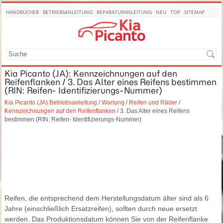
HANDBÜCHER
BETRIEBSANLEITUNG
REPARATURANLEITUNG
NEU
TOP
SITEMAP
SUCHE
Kia Picanto (JA): Kennzeichnungen auf den
Reifenflanken / 3. Das Alter eines Reifens bestimmen
(RIN: Reifen- Identifizierungs-Nummer)
Kia Picanto (JA) Betriebsanleitung
/
Wartung
/
Reifen und Räder
/
Kennzeichnungen auf den Reifenflanken
/ 3. Das Alter eines Reifens
bestimmen (RIN: Reifen- Identifizierungs-Nummer)
Reifen, die entsprechend dem Herstellungsdatum älter sind als 6
Jahre (einschließlich Ersatzreifen), sollten durch neue ersetzt
werden. Das Produktionsdatum können Sie von der Reifenflanke