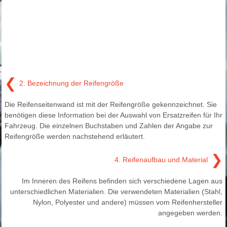
❮
2. Bezeichnung der Reifengröße
Die Reifenseitenwand ist mit der Reifengröße gekennzeichnet. Sie
benötigen diese Information bei der Auswahl von Ersatzreifen für Ihr
Fahrzeug. Die einzelnen Buchstaben und Zahlen der Angabe zur
Reifengröße werden nachstehend erläutert.
❯
4. Reifenaufbau und Material
Im Inneren des Reifens befinden sich verschiedene Lagen aus
unterschiedlichen Materialien. Die verwendeten Materialien (Stahl,
Nylon, Polyester und andere) müssen vom Reifenhersteller
angegeben werden.