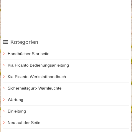
Kategorien
Handbücher Startseite
Kia Picanto Bedienungsanleitung
Kia Picanto Werkstatthandbuch
Sicherheitsgurt- Warnleuchte
Wartung
Einleitung
Neu auf der Seite