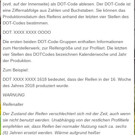
(evtl. auf der Innenseite) als DOT-Code ablesen. Der DOT-Code ist
eine Ziffernabfolge aus Zahlen und Buchstaben. Sie können das
Produktionsdatum des Reifens anhand der letzten vier Stellen des
DOT-Codes bestimmen.
DOT: XXXX XXXX OOOO
Die ersten beiden DOT-Code-Gruppen enthalten Informationen
zum Herstellerwerk, zur Reifengröße und zur Profilart. Die letzten
vier Stellen des DOTCodes bezeichnen Kalenderwoche und Jahr
der Produktion.
Zum Beispiel:
DOT XXXX XXXX 1618 bedeutet, dass der Reifen in der 16. Woche
des Jahres 2018 produziert wurde.
WARNUNG
Reifenalter
Der Zustand der Reifen verschlechtert sich mit der Zeit, auch wenn
sie nicht benutzt werden. Unabhängig von der restlichen Profiltiefe
empfehlen wir, dass Reifen bei normaler Nutzung nach ca. sechs
(6) Jahren ersetzt werden. Wärme aufgrund heißer