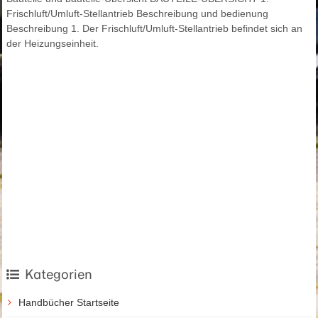
Frischluft/Umluft-Stellantrieb Beschreibung und bedienung
Beschreibung 1. Der Frischluft/Umluft-Stellantrieb befindet sich an
der Heizungseinheit.
Kategorien
Handbücher Startseite