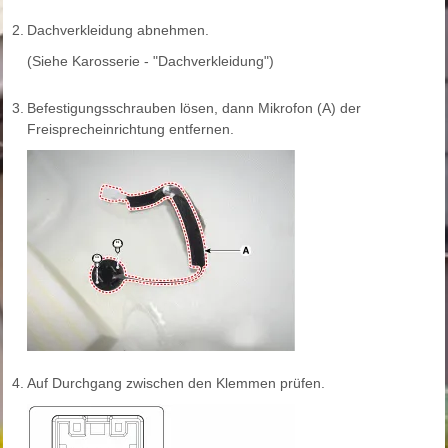
2.
Dachverkleidung abnehmen.
(Siehe Karosserie - "Dachverkleidung")
3.
Befestigungsschrauben lösen, dann Mikrofon (A) der
Freisprecheinrichtung entfernen.
4.
Auf Durchgang zwischen den Klemmen prüfen.