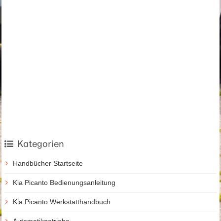
Kategorien
Handbücher Startseite
Kia Picanto Bedienungsanleitung
Kia Picanto Werkstatthandbuch