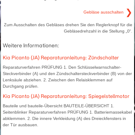
❯
Gebläse ausschalten
Zum Ausschalten des Gebläses drehen Sie den Reglerknopf für die
Gebläsedrehzahl in die Stellung „0“.
Weitere Informationen:
Kia Picanto (JA) Reparaturanleitung: Zündschalter
Reparaturverfahren PRÜFUNG 1. Den Schlüsselwarnschalter-
Steckverbinder (A) und den Zündschaltersteckverbinder (B) von der
Lenksäule abziehen. 2. Zwischen den Relaisklemmen auf
Durchgang prüfen.
Kia Picanto (JA) Reparaturanleitung: Spiegelstellmotor
Bauteile und bauteile-Übersicht BAUTEILE-ÜBERSICHT 1.
Seitenblinker Reparaturverfahren PRÜFUNG 1. Batteriemassekabel
abklemmen. 2. Die innere Verkleidung (A) des Dreieckfensters in
der Tür ausbauen.