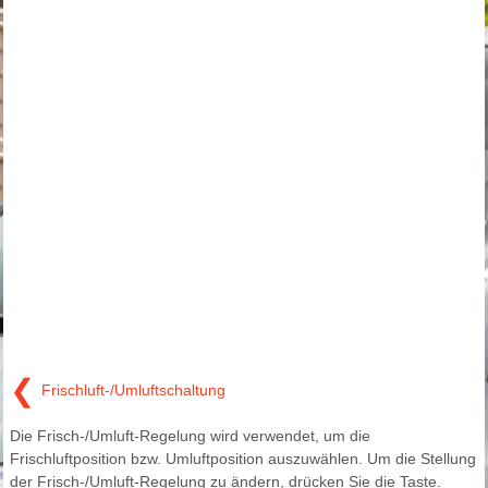
❮
Frischluft-/Umluftschaltung
Die Frisch-/Umluft-Regelung wird verwendet, um die
Frischluftposition bzw. Umluftposition auszuwählen. Um die Stellung
der Frisch-/Umluft-Regelung zu ändern, drücken Sie die Taste.