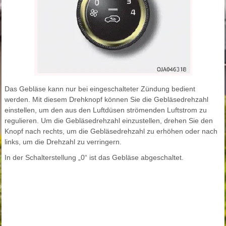
Das Gebläse kann nur bei eingeschalteter Zündung bedient
werden. Mit diesem Drehknopf können Sie die Gebläsedrehzahl
einstellen, um den aus den Luftdüsen strömenden Luftstrom zu
regulieren. Um die Gebläsedrehzahl einzustellen, drehen Sie den
Knopf nach rechts, um die Gebläsedrehzahl zu erhöhen oder nach
links, um die Drehzahl zu verringern.
In der Schalterstellung „0“ ist das Gebläse abgeschaltet.