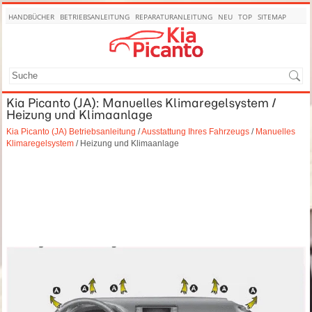
HANDBÜCHER
BETRIEBSANLEITUNG
REPARATURANLEITUNG
NEU
TOP
SITEMAP
SUCHE
Kia Picanto (JA): Manuelles Klimaregelsystem /
Heizung und Klimaanlage
Kia Picanto (JA) Betriebsanleitung
/
Ausstattung Ihres Fahrzeugs
/
Manuelles
Klimaregelsystem
/ Heizung und Klimaanlage