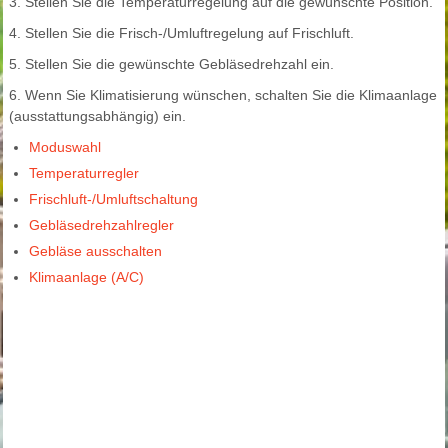
3. Stellen Sie die Temperaturregelung auf die gewünschte Position.
4. Stellen Sie die Frisch-/Umluftregelung auf Frischluft.
5. Stellen Sie die gewünschte Gebläsedrehzahl ein.
6. Wenn Sie Klimatisierung wünschen, schalten Sie die Klimaanlage
(ausstattungsabhängig) ein.
Moduswahl
Temperaturregler
Frischluft-/Umluftschaltung
Gebläsedrehzahlregler
Gebläse ausschalten
Klimaanlage (A/C)