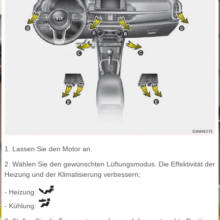
1. Lassen Sie den Motor an.
2. Wählen Sie den gewünschten Lüftungsmodus. Die Effektivität der
Heizung und der Klimatisierung verbessern;
- Heizung:
- Kühlung: