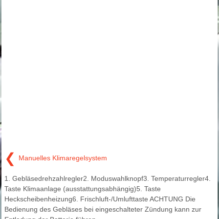
❮
Manuelles Klimaregelsystem
1. Gebläsedrehzahlregler2. Moduswahlknopf3. Temperaturregler4.
Taste Klimaanlage (ausstattungsabhängig)5. Taste
Heckscheibenheizung6. Frischluft-/Umlufttaste ACHTUNG Die
Bedienung des Gebläses bei eingeschalteter Zündung kann zur