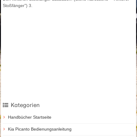
Stoßfänger") 3.
Kategorien
Handbücher Startseite
Kia Picanto Bedienungsanleitung