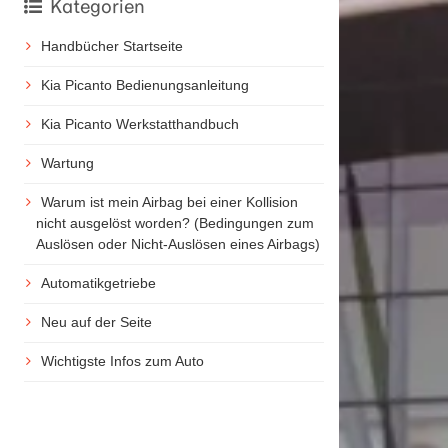
Kategorien
Handbücher Startseite
Kia Picanto Bedienungsanleitung
Kia Picanto Werkstatthandbuch
Wartung
Warum ist mein Airbag bei einer Kollision
nicht ausgelöst worden? (Bedingungen zum
Auslösen oder Nicht-Auslösen eines Airbags)
Automatikgetriebe
Neu auf der Seite
Wichtigste Infos zum Auto