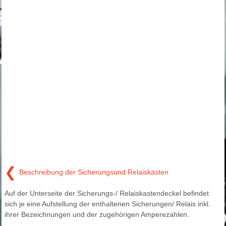
❮
Beschreibung der Sicherungsund Relaiskästen
Auf der Unterseite der Sicherungs-/ Relaiskastendeckel befindet
sich je eine Aufstellung der enthaltenen Sicherungen/ Relais inkl.
ihrer Bezeichnungen und der zugehörigen Amperezahlen.