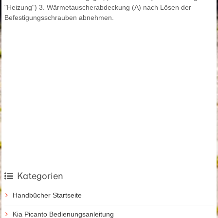
"Heizung") 3. Wärmetauscherabdeckung (A) nach Lösen der
Befestigungsschrauben abnehmen.
Kategorien
Handbücher Startseite
Kia Picanto Bedienungsanleitung