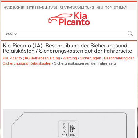
HANDBÜCHER
BETRIEBSANLEITUNG
REPARATURANLEITUNG
NEU
TOP
SITEMAP
SUCHE
Kia Picanto (JA): Beschreibung der Sicherungsund
Relaiskästen / Sicherungskasten auf der Fahrerseite
Kia Picanto (JA) Betriebsanleitung
/
Wartung
/
Sicherungen
/
Beschreibung der
Sicherungsund Relaiskästen
/ Sicherungskasten auf der Fahrerseite