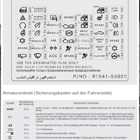
Armaturenbrett (Sicherungskasten auf der Fahrerseite)