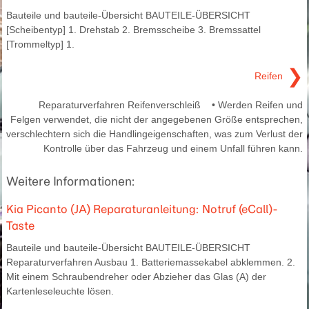
Bauteile und bauteile-Übersicht BAUTEILE-ÜBERSICHT
[Scheibentyp] 1. Drehstab 2. Bremsscheibe 3. Bremssattel
[Trommeltyp] 1.
❯
Reifen
Reparaturverfahren Reifenverschleiß • Werden Reifen und
Felgen verwendet, die nicht der angegebenen Größe entsprechen,
verschlechtern sich die Handlingeigenschaften, was zum Verlust der
Kontrolle über das Fahrzeug und einem Unfall führen kann.
Weitere Informationen:
Kia Picanto (JA) Reparaturanleitung: Notruf (eCall)-
Taste
Bauteile und bauteile-Übersicht BAUTEILE-ÜBERSICHT
Reparaturverfahren Ausbau 1. Batteriemassekabel abklemmen. 2.
Mit einem Schraubendreher oder Abzieher das Glas (A) der
Kartenleseleuchte lösen.