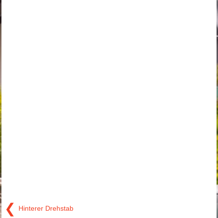
❮
Hinterer Drehstab