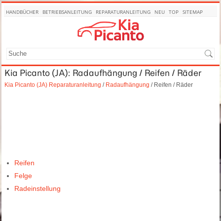
HANDBÜCHER
BETRIEBSANLEITUNG
REPARATURANLEITUNG
NEU
TOP
SITEMAP
SUCHE
Kia Picanto (JA): Radaufhängung / Reifen / Räder
Kia Picanto (JA) Reparaturanleitung
/
Radaufhängung
/ Reifen / Räder
Reifen
Felge
Radeinstellung