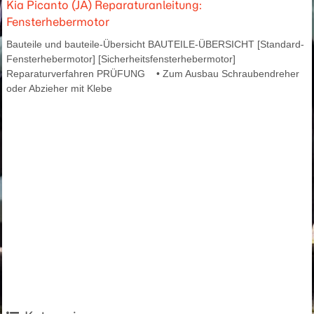
Kia Picanto (JA) Reparaturanleitung:
Fensterhebermotor
Bauteile und bauteile-Übersicht BAUTEILE-ÜBERSICHT [Standard-
Fensterhebermotor] [Sicherheitsfensterhebermotor]
Reparaturverfahren PRÜFUNG • Zum Ausbau Schraubendreher
oder Abzieher mit Klebe