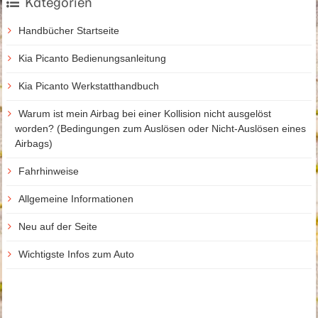
Kategorien
Handbücher Startseite
Kia Picanto Bedienungsanleitung
Kia Picanto Werkstatthandbuch
Warum ist mein Airbag bei einer Kollision nicht ausgelöst
worden? (Bedingungen zum Auslösen oder Nicht-Auslösen eines
Airbags)
Fahrhinweise
Allgemeine Informationen
Neu auf der Seite
Wichtigste Infos zum Auto