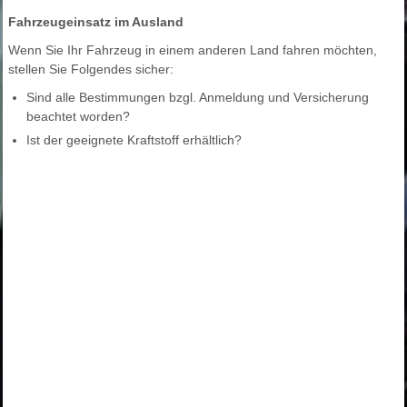
Fahrzeugeinsatz im Ausland
Wenn Sie Ihr Fahrzeug in einem anderen Land fahren möchten,
stellen Sie Folgendes sicher:
Sind alle Bestimmungen bzgl. Anmeldung und Versicherung
beachtet worden?
Ist der geeignete Kraftstoff erhältlich?