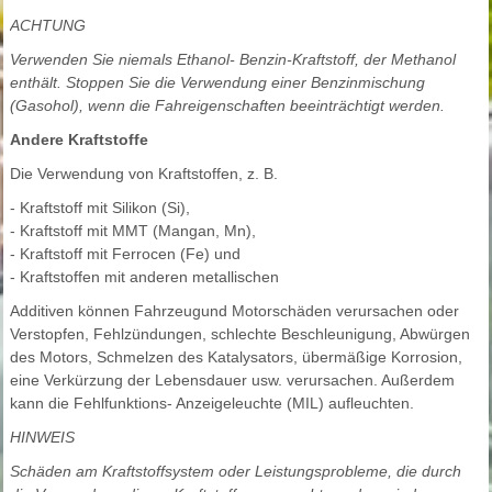
ACHTUNG
Verwenden Sie niemals Ethanol- Benzin-Kraftstoff, der Methanol
enthält. Stoppen Sie die Verwendung einer Benzinmischung
(Gasohol), wenn die Fahreigenschaften beeinträchtigt werden.
Andere Kraftstoffe
Die Verwendung von Kraftstoffen, z. B.
- Kraftstoff mit Silikon (Si),
- Kraftstoff mit MMT (Mangan, Mn),
- Kraftstoff mit Ferrocen (Fe) und
- Kraftstoffen mit anderen metallischen
Additiven können Fahrzeugund Motorschäden verursachen oder
Verstopfen, Fehlzündungen, schlechte Beschleunigung, Abwürgen
des Motors, Schmelzen des Katalysators, übermäßige Korrosion,
eine Verkürzung der Lebensdauer usw. verursachen. Außerdem
kann die Fehlfunktions- Anzeigeleuchte (MIL) aufleuchten.
HINWEIS
Schäden am Kraftstoffsystem oder Leistungsprobleme, die durch