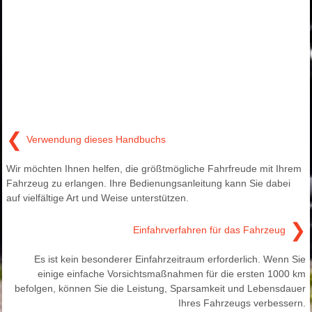
❮
Verwendung dieses Handbuchs
Wir möchten Ihnen helfen, die größtmögliche Fahrfreude mit Ihrem
Fahrzeug zu erlangen. Ihre Bedienungsanleitung kann Sie dabei
auf vielfältige Art und Weise unterstützen.
❯
Einfahrverfahren für das Fahrzeug
Es ist kein besonderer Einfahrzeitraum erforderlich. Wenn Sie
einige einfache Vorsichtsmaßnahmen für die ersten 1000 km
befolgen, können Sie die Leistung, Sparsamkeit und Lebensdauer
Ihres Fahrzeugs verbessern.