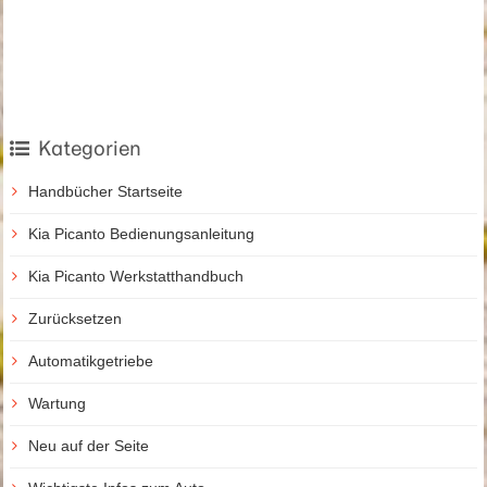
Kategorien
Handbücher Startseite
Kia Picanto Bedienungsanleitung
Kia Picanto Werkstatthandbuch
Zurücksetzen
Automatikgetriebe
Wartung
Neu auf der Seite