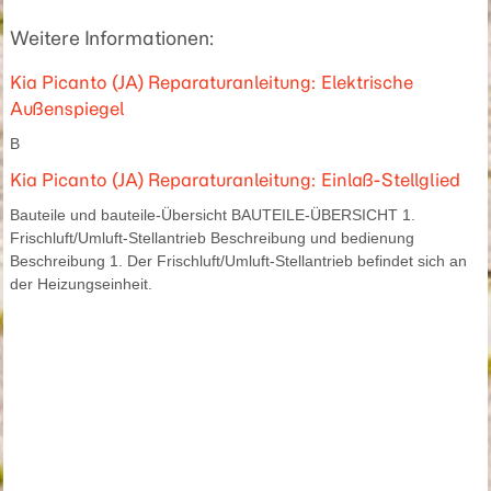
Weitere Informationen:
Kia Picanto (JA) Reparaturanleitung: Elektrische
Außenspiegel
B
Kia Picanto (JA) Reparaturanleitung: Einlaß-Stellglied
Bauteile und bauteile-Übersicht BAUTEILE-ÜBERSICHT 1.
Frischluft/Umluft-Stellantrieb Beschreibung und bedienung
Beschreibung 1. Der Frischluft/Umluft-Stellantrieb befindet sich an
der Heizungseinheit.