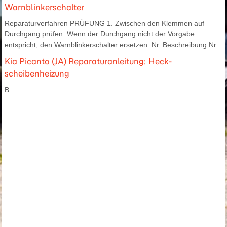
Warnblinkerschalter
Reparaturverfahren PRÜFUNG 1. Zwischen den Klemmen auf
Durchgang prüfen. Wenn der Durchgang nicht der Vorgabe
entspricht, den Warnblinkerschalter ersetzen. Nr. Beschreibung Nr.
Kia Picanto (JA) Reparaturanleitung: Heck-
scheibenheizung
B