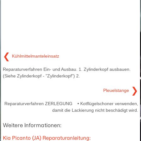
❮
Kühlmittelmanteleinsatz
Reparaturverfahren Ein- und Ausbau. 1. Zylinderkopf ausbauen.
(Siehe Zylinderkopf - "Zylinderkopf") 2.
❯
Pleuelstange
Reparaturverfahren ZERLEGUNG • Kotflügelschoner verwenden,
damit die Lackierung nicht beschädigt wird.
Weitere Informationen:
Kia Picanto (JA) Reparaturanleitung: