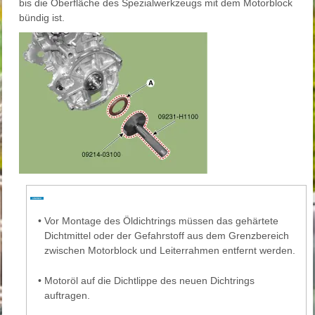
bis die Oberfläche des Spezialwerkzeugs mit dem Motorblock
bündig ist.
•
Vor Montage des Öldichtrings müssen das gehärtete
Dichtmittel oder der Gefahrstoff aus dem Grenzbereich
zwischen Motorblock und Leiterrahmen entfernt werden.
•
Motoröl auf die Dichtlippe des neuen Dichtrings
auftragen.