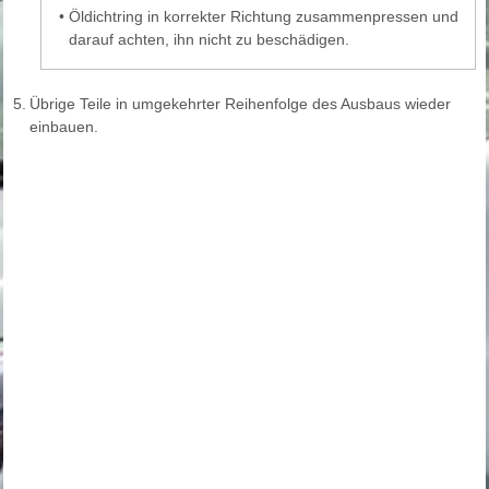
•
Öldichtring in korrekter Richtung zusammenpressen und
darauf achten, ihn nicht zu beschädigen.
5.
Übrige Teile in umgekehrter Reihenfolge des Ausbaus wieder
einbauen.