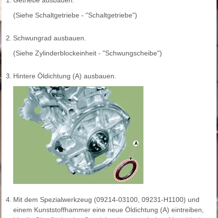
1.
Getriebe ausbauen.
(Siehe Schaltgetriebe - "Schaltgetriebe")
2.
Schwungrad ausbauen.
(Siehe Zylinderblockeinheit - "Schwungscheibe")
3.
Hintere Öldichtung (A) ausbauen.
4.
Mit dem Spezialwerkzeug (09214-03100, 09231-H1100) und
einem Kunststoffhammer eine neue Öldichtung (A) eintreiben,