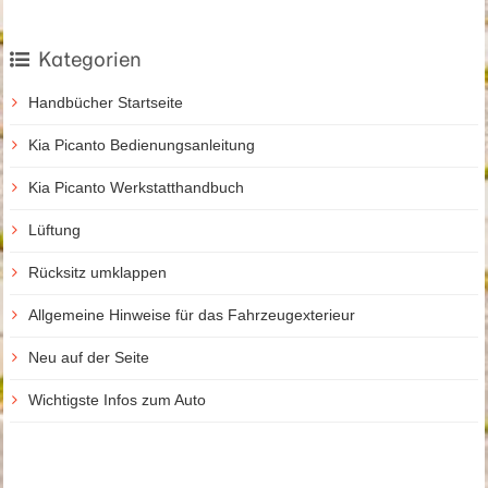
Kategorien
Handbücher Startseite
Kia Picanto Bedienungsanleitung
Kia Picanto Werkstatthandbuch
Lüftung
Rücksitz umklappen
Allgemeine Hinweise für das Fahrzeugexterieur
Neu auf der Seite
Wichtigste Infos zum Auto