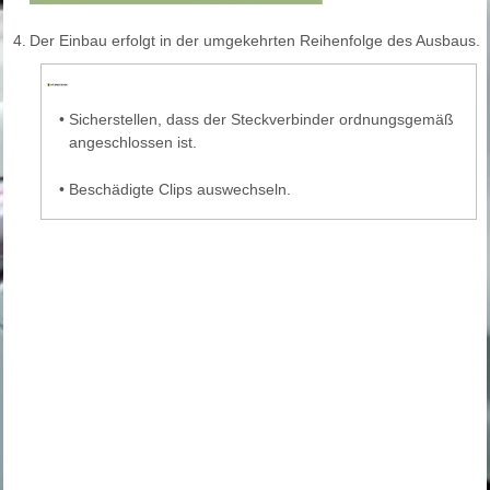
4.
Der Einbau erfolgt in der umgekehrten Reihenfolge des Ausbaus.
•
Sicherstellen, dass der Steckverbinder ordnungsgemäß
angeschlossen ist.
•
Beschädigte Clips auswechseln.