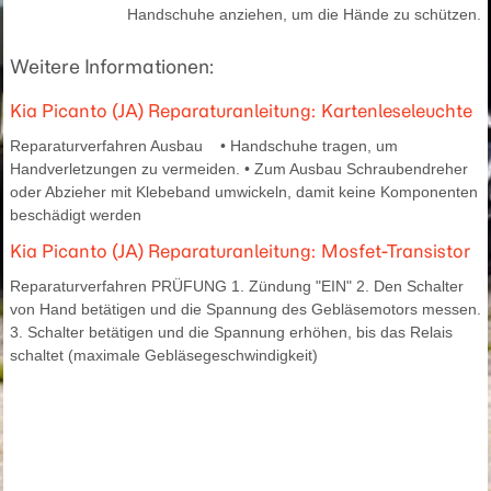
Handschuhe anziehen, um die Hände zu schützen.
Weitere Informationen:
Kia Picanto (JA) Reparaturanleitung: Kartenleseleuchte
Reparaturverfahren Ausbau • Handschuhe tragen, um
Handverletzungen zu vermeiden. • Zum Ausbau Schraubendreher
oder Abzieher mit Klebeband umwickeln, damit keine Komponenten
beschädigt werden
Kia Picanto (JA) Reparaturanleitung: Mosfet-Transistor
Reparaturverfahren PRÜFUNG 1. Zündung "EIN" 2. Den Schalter
von Hand betätigen und die Spannung des Gebläsemotors messen.
3. Schalter betätigen und die Spannung erhöhen, bis das Relais
schaltet (maximale Gebläsegeschwindigkeit)