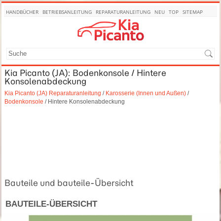
HANDBÜCHER
BETRIEBSANLEITUNG
REPARATURANLEITUNG
NEU
TOP
SITEMAP
SUCHE
Kia Picanto (JA): Bodenkonsole / Hintere
Konsolenabdeckung
Kia Picanto (JA) Reparaturanleitung
/
Karosserie (Innen und Außen)
/
Bodenkonsole
/ Hintere Konsolenabdeckung
Bauteile und bauteile-Übersicht
BAUTEILE-ÜBERSICHT