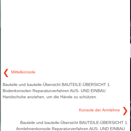
❮
Mittelkonsole
Bauteile und bauteile-Übersicht BAUTEILE-ÜBERSICHT 1.
Bodenkonsolen Reparaturverfahren AUS- UND EINBAU
Handschuhe anziehen, um die Hände zu schützen.
❯
Konsole der Armlehne
Bauteile und bauteile-Übersicht BAUTEILE-ÜBERSICHT 1.
Armlehnenkonsole Reparaturverfahren AUS- UND EINBAU