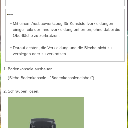
•
Mit einem Ausbauwerkzeug für Kunststoffverkleidungen
einige Teile der Innenverkleidung entfernen, ohne dabei die
Oberfläche zu zerkratzen.
•
Darauf achten, die Verkleidung und die Bleche nicht zu
verbiegen oder zu zerkratzen.
1.
Bodenkonsole ausbauen.
(Siehe Bodenkonsole - "Bodenkonsoleneinheit")
2.
Schrauben lösen.