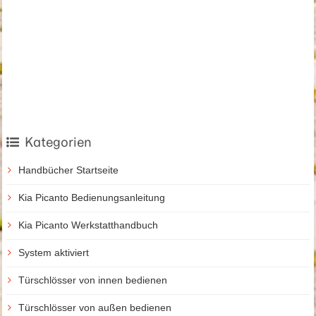
Kategorien
Handbücher Startseite
Kia Picanto Bedienungsanleitung
Kia Picanto Werkstatthandbuch
System aktiviert
Türschlösser von innen bedienen
Türschlösser von außen bedienen