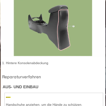
1. Hintere Konsolenabdeckung
Reparaturverfahren
AUS- UND EINBAU
Handschuhe anziehen, um die Hände zu schützen.