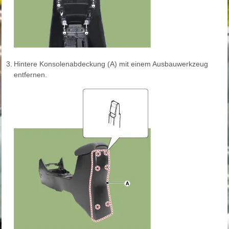
3.
Hintere Konsolenabdeckung (A) mit einem Ausbauwerkzeug
entfernen.