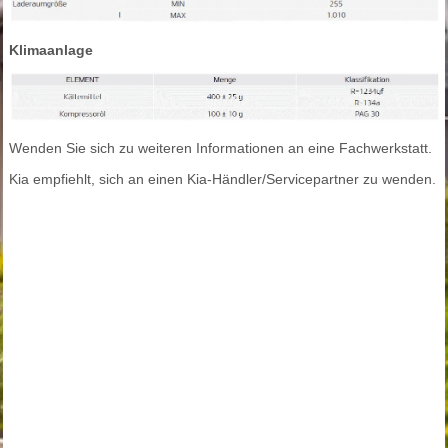
Klimaanlage
Wenden Sie sich zu weiteren Informationen an eine Fachwerkstatt.
Kia empfiehlt, sich an einen Kia-Händler/Servicepartner zu wenden.