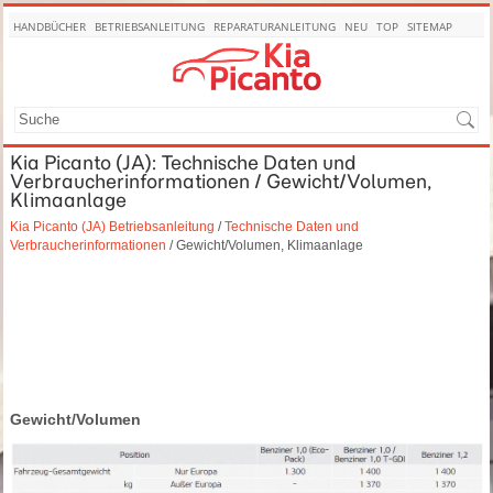
HANDBÜCHER
BETRIEBSANLEITUNG
REPARATURANLEITUNG
NEU
TOP
SITEMAP
SUCHE
Kia Picanto (JA): Technische Daten und
Verbraucherinformationen / Gewicht/Volumen,
Klimaanlage
Kia Picanto (JA) Betriebsanleitung
/
Technische Daten und
Verbraucherinformationen
/ Gewicht/Volumen, Klimaanlage
Gewicht/Volumen