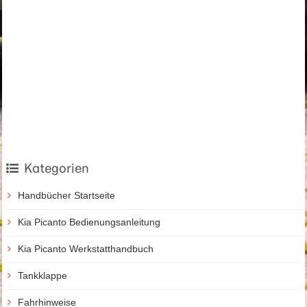
Kategorien
Handbücher Startseite
Kia Picanto Bedienungsanleitung
Kia Picanto Werkstatthandbuch
Tankklappe
Fahrhinweise