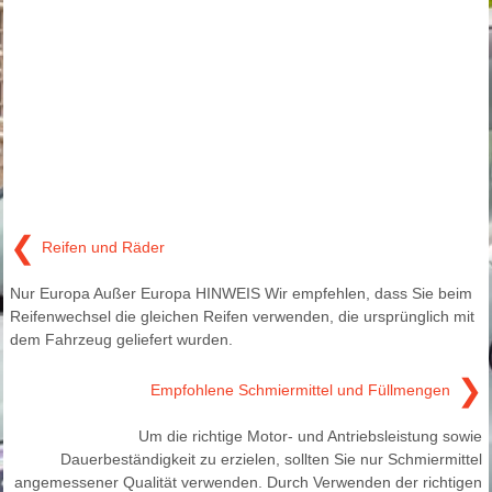
❮
Reifen und Räder
Nur Europa Außer Europa HINWEIS Wir empfehlen, dass Sie beim
Reifenwechsel die gleichen Reifen verwenden, die ursprünglich mit
dem Fahrzeug geliefert wurden.
❯
Empfohlene Schmiermittel und Füllmengen
Um die richtige Motor- und Antriebsleistung sowie
Dauerbeständigkeit zu erzielen, sollten Sie nur Schmiermittel
angemessener Qualität verwenden. Durch Verwenden der richtigen