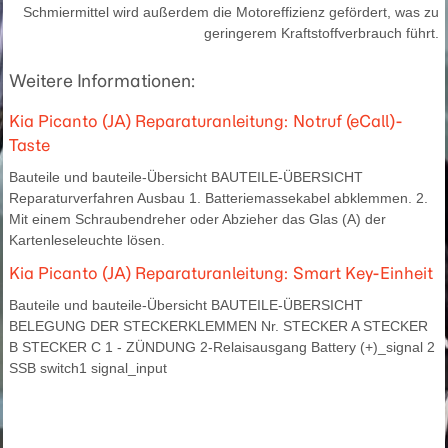
Schmiermittel wird außerdem die Motoreffizienz gefördert, was zu
geringerem Kraftstoffverbrauch führt.
Weitere Informationen:
Kia Picanto (JA) Reparaturanleitung: Notruf (eCall)-
Taste
Bauteile und bauteile-Übersicht BAUTEILE-ÜBERSICHT
Reparaturverfahren Ausbau 1. Batteriemassekabel abklemmen. 2.
Mit einem Schraubendreher oder Abzieher das Glas (A) der
Kartenleseleuchte lösen.
Kia Picanto (JA) Reparaturanleitung: Smart Key-Einheit
Bauteile und bauteile-Übersicht BAUTEILE-ÜBERSICHT
BELEGUNG DER STECKERKLEMMEN Nr. STECKER A STECKER
B STECKER C 1 - ZÜNDUNG 2-Relaisausgang Battery (+)_signal 2
SSB switch1 signal_input