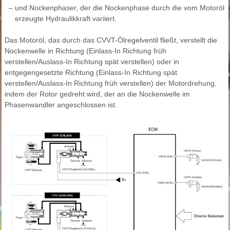
–
und Nockenphaser, der die Nockenphase durch die vom Motoröl
erzeugte Hydraulikkraft variiert.
Das Motoröl, das durch das CVVT-Ölregelventil fließt, verstellt die
Nockenwelle in Richtung (Einlass-In Richtung früh
verstellen/Auslass-In Richtung spät verstellen) oder in
entgegengesetzte Richtung (Einlass-In Richtung spät
verstellen/Auslass-In Richtung früh verstellen) der Motordrehung,
indem der Rotor gedreht wird, der an die Nockenwelle im
Phasenwandler angeschlossen ist.