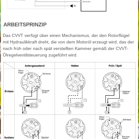
ARBEITSPRINZIP
Das CVVT verfügt über einen Mechanismus, der den Rotorflügel
mit Hydraulikkraft dreht, die von dem Motoröl erzeugt wird, das der
nach früh oder nach spät verstellten Kammer gemäß der CVVT-
Ölregelventilsteuerung zugeführt wird.