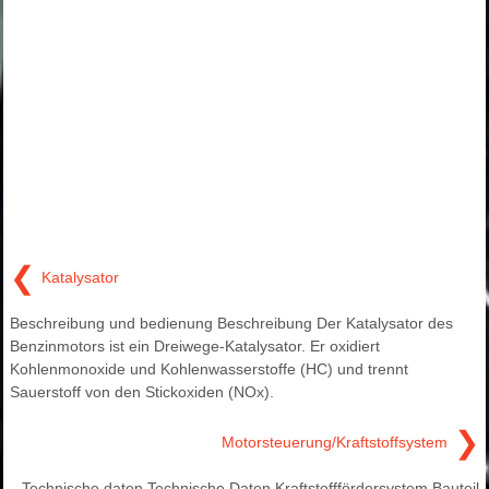
❮
Katalysator
Beschreibung und bedienung Beschreibung Der Katalysator des
Benzinmotors ist ein Dreiwege-Katalysator. Er oxidiert
Kohlenmonoxide und Kohlenwasserstoffe (HC) und trennt
Sauerstoff von den Stickoxiden (NOx).
❯
Motorsteuerung/Kraftstoffsystem
Technische daten Technische Daten Kraftstofffördersystem Bauteil