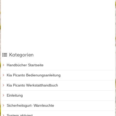
Kategorien
Handbücher Startseite
Kia Picanto Bedienungsanleitung
Kia Picanto Werkstatthandbuch
Einleitung
Sicherheitsgurt- Warnleuchte
System aktiviert