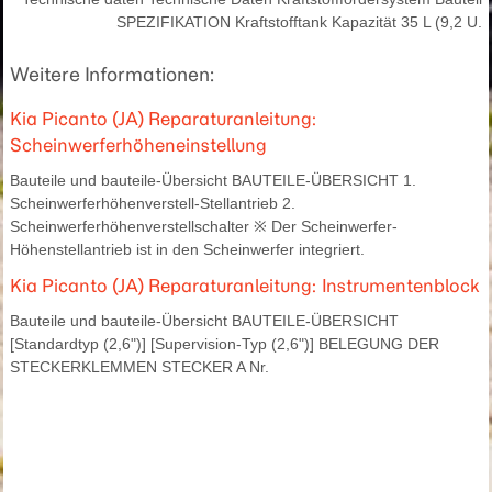
SPEZIFIKATION Kraftstofftank Kapazität 35 L (9,2 U.
Weitere Informationen:
Kia Picanto (JA) Reparaturanleitung:
Scheinwerferhöheneinstellung
Bauteile und bauteile-Übersicht BAUTEILE-ÜBERSICHT 1.
Scheinwerferhöhenverstell-Stellantrieb 2.
Scheinwerferhöhenverstellschalter ※ Der Scheinwerfer-
Höhenstellantrieb ist in den Scheinwerfer integriert.
Kia Picanto (JA) Reparaturanleitung: Instrumentenblock
Bauteile und bauteile-Übersicht BAUTEILE-ÜBERSICHT
[Standardtyp (2,6")] [Supervision-Typ (2,6")] BELEGUNG DER
STECKERKLEMMEN STECKER A Nr.