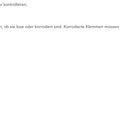
 kontrollieren.
en, ob sie lose oder korrodiert sind. Korrodierte Klemmen müssen