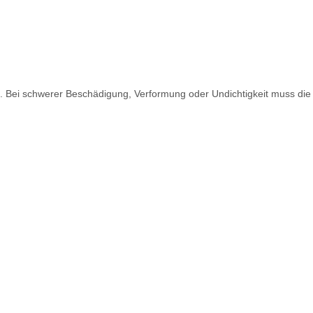
. Bei schwerer Beschädigung, Verformung oder Undichtigkeit muss die