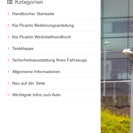
Kategorien
Handbücher Startseite
Kia Picanto Bedienungsanleitung
Kia Picanto Werkstatthandbuch
Tankklappe
Sicherheitsausstattung Ihres Fahrzeugs
Allgemeine Informationen
Neu auf der Seite
Wichtigste Infos zum Auto