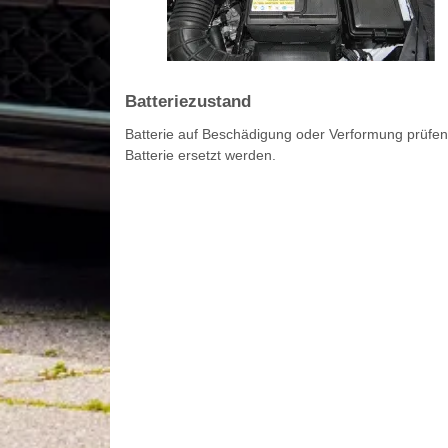
Batteriezustand
Batterie auf Beschädigung oder Verformung prüfen
Batterie ersetzt werden.