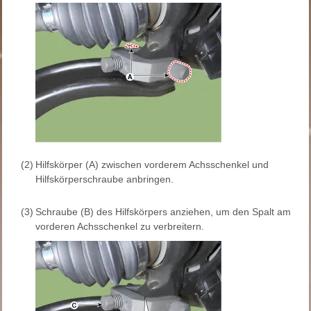
(2)
Hilfskörper (A) zwischen vorderem Achsschenkel und
Hilfskörperschraube anbringen.
(3)
Schraube (B) des Hilfskörpers anziehen, um den Spalt am
vorderen Achsschenkel zu verbreitern.