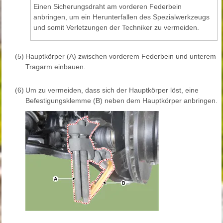
Einen Sicherungsdraht am vorderen Federbein
anbringen, um ein Herunterfallen des Spezialwerkzeugs
und somit Verletzungen der Techniker zu vermeiden.
(5)
Hauptkörper (A) zwischen vorderem Federbein und unterem
Tragarm einbauen.
(6)
Um zu vermeiden, dass sich der Hauptkörper löst, eine
Befestigungsklemme (B) neben dem Hauptkörper anbringen.