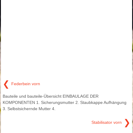
❮
Federbein vorn
Bauteile und bauteile-Übersicht EINBAULAGE DER
KOMPONENTEN 1. Sicherungsmutter 2. Staubkappe Aufhängung
3. Selbstsichernde Mutter 4.
❯
Stabilisator vorn