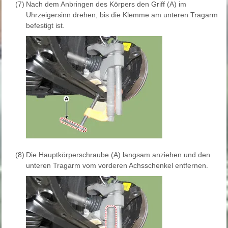
(7)
Nach dem Anbringen des Körpers den Griff (A) im
Uhrzeigersinn drehen, bis die Klemme am unteren Tragarm
befestigt ist.
(8)
Die Hauptkörperschraube (A) langsam anziehen und den
unteren Tragarm vom vorderen Achsschenkel entfernen.