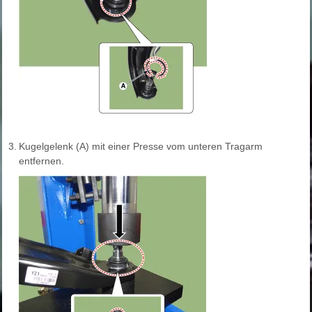
3.
Kugelgelenk (A) mit einer Presse vom unteren Tragarm
entfernen.