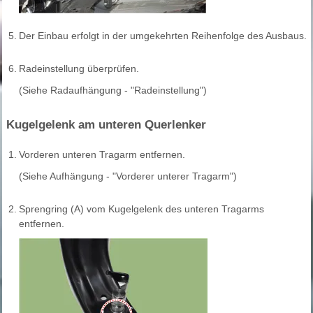
5.
Der Einbau erfolgt in der umgekehrten Reihenfolge des Ausbaus.
6.
Radeinstellung überprüfen.
(Siehe Radaufhängung - "Radeinstellung")
Kugelgelenk am unteren Querlenker
1.
Vorderen unteren Tragarm entfernen.
(Siehe Aufhängung - "Vorderer unterer Tragarm")
2.
Sprengring (A) vom Kugelgelenk des unteren Tragarms
entfernen.