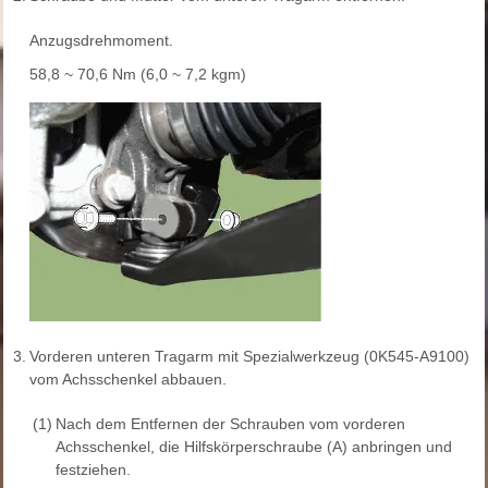
Anzugsdrehmoment.
58,8 ~ 70,6 Nm (6,0 ~ 7,2 kgm)
3.
Vorderen unteren Tragarm mit Spezialwerkzeug (0K545-A9100)
vom Achsschenkel abbauen.
(1)
Nach dem Entfernen der Schrauben vom vorderen
Achsschenkel, die Hilfskörperschraube (A) anbringen und
festziehen.