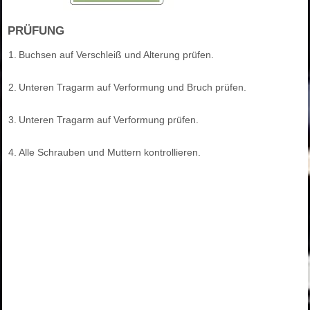
PRÜFUNG
1.
Buchsen auf Verschleiß und Alterung prüfen.
2.
Unteren Tragarm auf Verformung und Bruch prüfen.
3.
Unteren Tragarm auf Verformung prüfen.
4.
Alle Schrauben und Muttern kontrollieren.