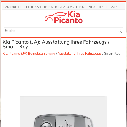
HANDBÜCHER
BETRIEBSANLEITUNG
REPARATURANLEITUNG
NEU
TOP
SITEMAP
SUCHE
Kia Picanto (JA): Ausstattung Ihres Fahrzeugs /
Smart-Key
Kia Picanto (JA) Betriebsanleitung
/
Ausstattung Ihres Fahrzeugs
/ Smart-Key