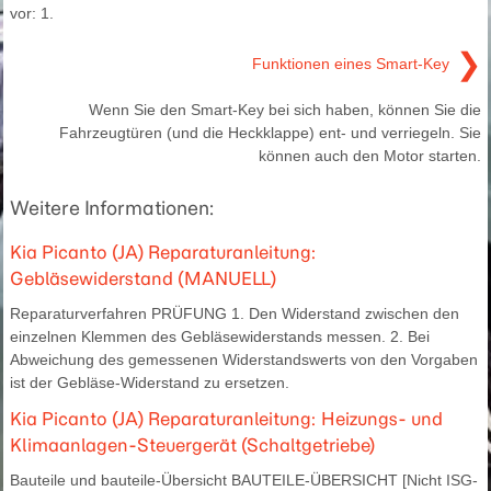
vor: 1.
❯
Funktionen eines Smart-Key
Wenn Sie den Smart-Key bei sich haben, können Sie die
Fahrzeugtüren (und die Heckklappe) ent- und verriegeln. Sie
können auch den Motor starten.
Weitere Informationen:
Kia Picanto (JA) Reparaturanleitung:
Gebläsewiderstand (MANUELL)
Reparaturverfahren PRÜFUNG 1. Den Widerstand zwischen den
einzelnen Klemmen des Gebläsewiderstands messen. 2. Bei
Abweichung des gemessenen Widerstandswerts von den Vorgaben
ist der Gebläse-Widerstand zu ersetzen.
Kia Picanto (JA) Reparaturanleitung: Heizungs- und
Klimaanlagen-Steuergerät (Schaltgetriebe)
Bauteile und bauteile-Übersicht BAUTEILE-ÜBERSICHT [Nicht ISG-