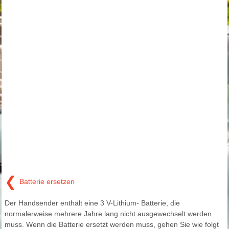
❮
Batterie ersetzen
Der Handsender enthält eine 3 V-Lithium- Batterie, die
normalerweise mehrere Jahre lang nicht ausgewechselt werden
muss. Wenn die Batterie ersetzt werden muss, gehen Sie wie folgt