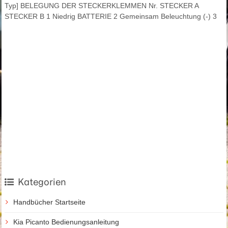
Typ] BELEGUNG DER STECKERKLEMMEN Nr. STECKER A
STECKER B 1 Niedrig BATTERIE 2 Gemeinsam Beleuchtung (-) 3
Kategorien
Handbücher Startseite
Kia Picanto Bedienungsanleitung