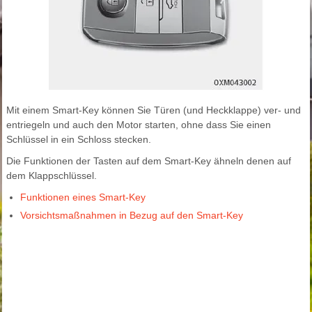
Mit einem Smart-Key können Sie Türen (und Heckklappe) ver- und
entriegeln und auch den Motor starten, ohne dass Sie einen
Schlüssel in ein Schloss stecken.
Die Funktionen der Tasten auf dem Smart-Key ähneln denen auf
dem Klappschlüssel.
Funktionen eines Smart-Key
Vorsichtsmaßnahmen in Bezug auf den Smart-Key