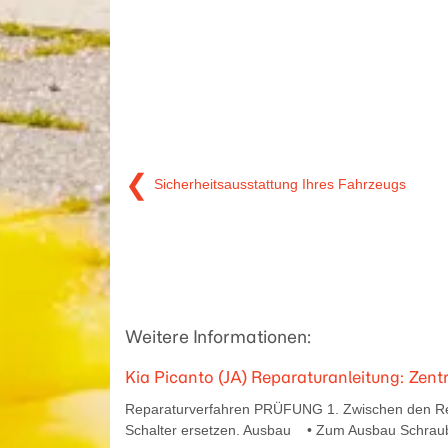
❮
Sicherheitsausstattung Ihres Fahrzeugs
Weitere Informationen:
Kia Picanto (JA) Reparaturanleitung: Zent
Reparaturverfahren PRÜFUNG 1. Zwischen den Rela
Schalter ersetzen. Ausbau • Zum Ausbau Schraub