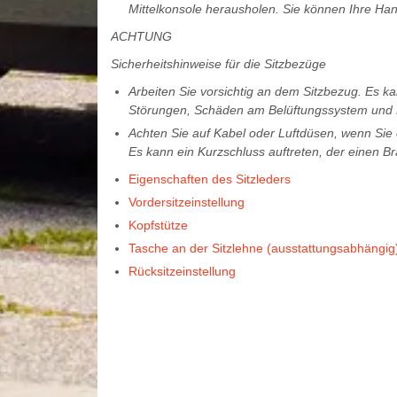
Mittelkonsole herausholen. Sie können Ihre Ha
ACHTUNG
Sicherheitshinweise für die Sitzbezüge
Arbeiten Sie vorsichtig an dem Sitzbezug. Es k
Störungen, Schäden am Belüftungssystem und 
Achten Sie auf Kabel oder Luftdüsen, wenn Sie e
Es kann ein Kurzschluss auftreten, der einen Br
Eigenschaften des Sitzleders
Vordersitzeinstellung
Kopfstütze
Tasche an der Sitzlehne (ausstattungsabhängig
Rücksitzeinstellung