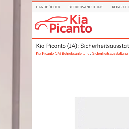
HANDBÜCHER
BETRIEBSANLEITUNG
REPARAT
Kia Picanto (JA): Sicherheitsausstat
Kia Picanto (JA) Betriebsanleitung
/
Sicherheitsausstattung