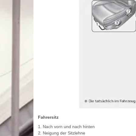
Fahrersitz
1. Nach vorn und nach hinten
2. Neigung der Sitzlehne