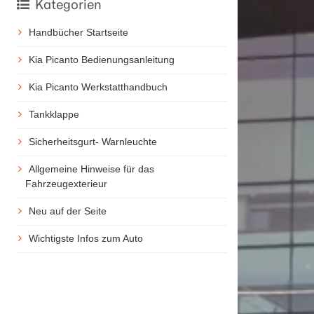
Kategorien
Handbücher Startseite
Kia Picanto Bedienungsanleitung
Kia Picanto Werkstatthandbuch
Tankklappe
Sicherheitsgurt- Warnleuchte
Allgemeine Hinweise für das
Fahrzeugexterieur
Neu auf der Seite
Wichtigste Infos zum Auto