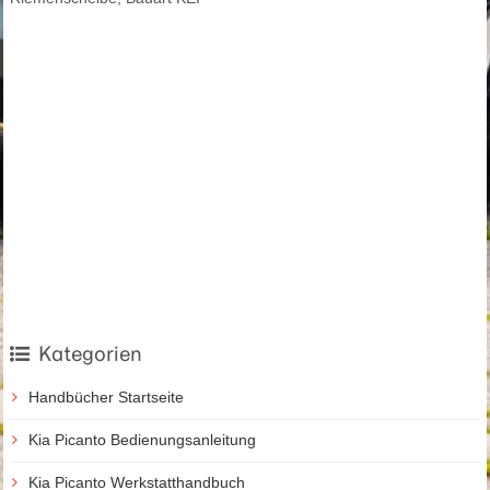
Kategorien
Handbücher Startseite
Kia Picanto Bedienungsanleitung
Kia Picanto Werkstatthandbuch