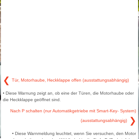
❮
Tür, Motorhaube, Heckklappe offen (ausstattungsabhängig)
• Diese Warnung zeigt an, ob eine der Türen, die Motorhaube oder
die Heckklappe geöffnet sind.
Nach P schalten (nur Automatikgetriebe mit Smart-Key- System)
❯
(ausstattungsabhängig)
• Diese Warnmeldung leuchtet, wenn Sie versuchen, den Motor