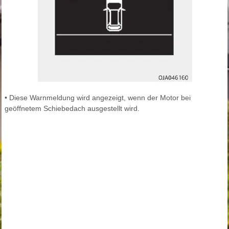
• Diese Warnmeldung wird angezeigt, wenn der Motor bei
geöffnetem Schiebedach ausgestellt wird.