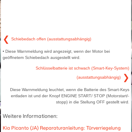
❮
Schiebedach offen (ausstattungsabhängig)
• Diese Warnmeldung wird angezeigt, wenn der Motor bei
geöffnetem Schiebedach ausgestellt wird.
Schlüsselbatterie ist schwach (Smart-Key-System)
❯
(ausstattungsabhängig)
Diese Warnmeldung leuchtet, wenn die Batterie des Smart-Keys
entladen ist und der Knopf ENGINE START/ STOP (Motorstart/-
stopp) in die Stellung OFF gestellt wird.
Weitere Informationen:
Kia Picanto (JA) Reparaturanleitung: Türverriegelung