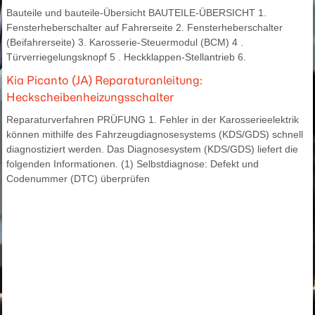
Bauteile und bauteile-Übersicht BAUTEILE-ÜBERSICHT 1.
Fensterheberschalter auf Fahrerseite 2. Fensterheberschalter
(Beifahrerseite) 3. Karosserie-Steuermodul (BCM) 4 .
Türverriegelungsknopf 5 . Heckklappen-Stellantrieb 6.
Kia Picanto (JA) Reparaturanleitung:
Heckscheibenheizungsschalter
Reparaturverfahren PRÜFUNG 1. Fehler in der Karosserieelektrik
können mithilfe des Fahrzeugdiagnosesystems (KDS/GDS) schnell
diagnostiziert werden. Das Diagnosesystem (KDS/GDS) liefert die
folgenden Informationen. (1) Selbstdiagnose: Defekt und
Codenummer (DTC) überprüfen