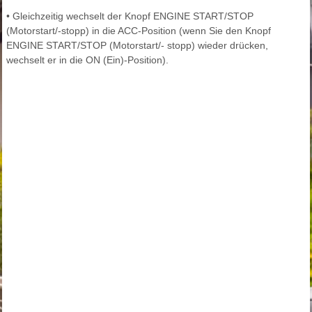
• Gleichzeitig wechselt der Knopf ENGINE START/STOP
(Motorstart/-stopp) in die ACC-Position (wenn Sie den Knopf
ENGINE START/STOP (Motorstart/- stopp) wieder drücken,
wechselt er in die ON (Ein)-Position).