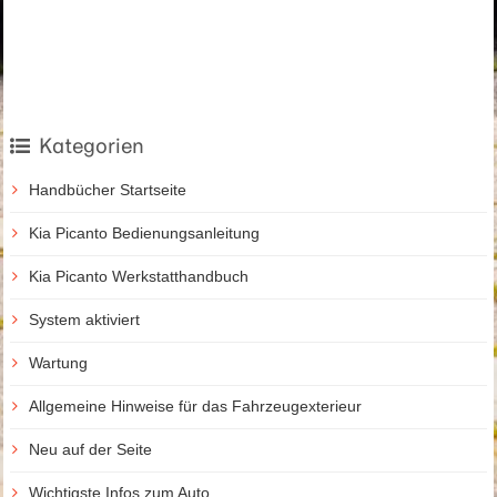
Kategorien
Handbücher Startseite
Kia Picanto Bedienungsanleitung
Kia Picanto Werkstatthandbuch
System aktiviert
Wartung
Allgemeine Hinweise für das Fahrzeugexterieur
Neu auf der Seite
Wichtigste Infos zum Auto