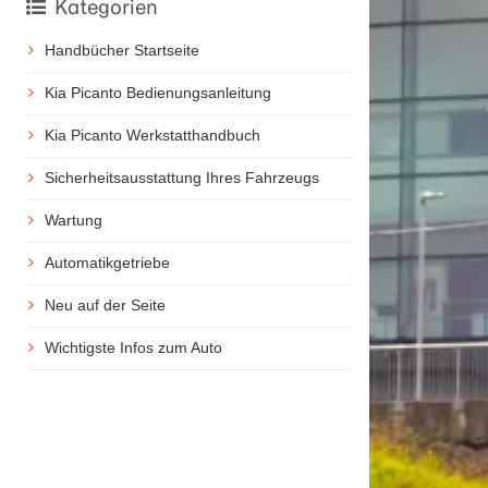
Kategorien
Handbücher Startseite
Kia Picanto Bedienungsanleitung
Kia Picanto Werkstatthandbuch
Sicherheitsausstattung Ihres Fahrzeugs
Wartung
Automatikgetriebe
Neu auf der Seite
Wichtigste Infos zum Auto