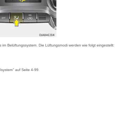
 im Belüftungssystem. Die Lüftungsmodi werden wie folgt eingestellt:
lsystem” auf Seite 4-99.