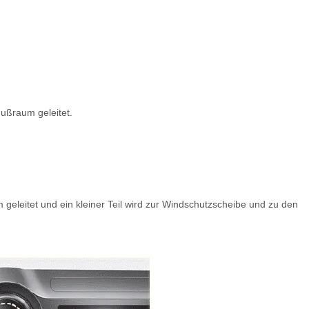
Fußraum geleitet.
 geleitet und ein kleiner Teil wird zur Windschutzscheibe und zu den