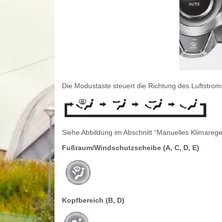
Die Modustaste steuert die Richtung des Luftstroms
Siehe Abbildung im Abschnitt “Manuelles Klimarege
Fußraum/Windschutzscheibe (A, C, D, E)
Kopfbereich (B, D)