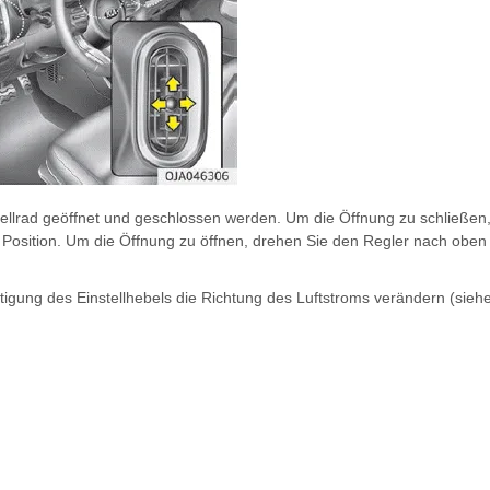
ellrad geöffnet und geschlossen werden. Um die Öffnung zu schließen
 Position. Um die Öffnung zu öffnen, drehen Sie den Regler nach oben
igung des Einstellhebels die Richtung des Luftstroms verändern (sieh