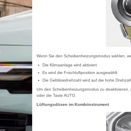
Wenn Sie den Scheibenheizungsmodus wählen, we
Die Klimaanlage wird aktiviert.
Es wird die Frischluftposition ausgewählt.
Die Gebläsedrehzahl wird auf die hohe Drehzahl 
Um den Scheibenheizungsmodus zu deaktivieren, d
oder die Taste AUTO.
Lüftungsdüsen im Kombiinstrument