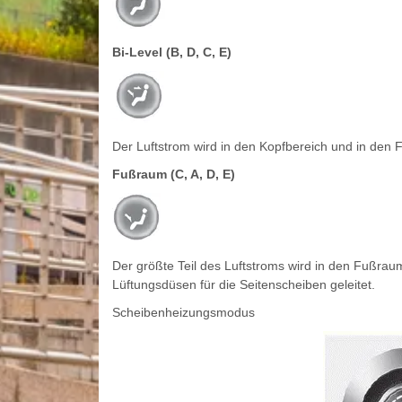
Bi-Level (B, D, C, E)
Der Luftstrom wird in den Kopfbereich und in den 
Fußraum (C, A, D, E)
Der größte Teil des Luftstroms wird in den Fußraum
Lüftungsdüsen für die Seitenscheiben geleitet.
Scheibenheizungsmodus