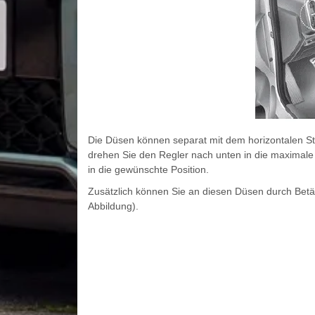
Die Düsen können separat mit dem horizontalen St
drehen Sie den Regler nach unten in die maximale
in die gewünschte Position.
Zusätzlich können Sie an diesen Düsen durch Betät
Abbildung).