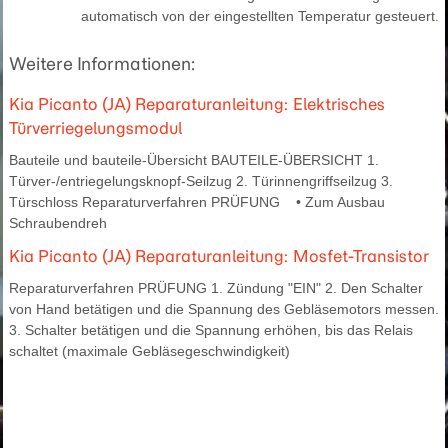
automatisch von der eingestellten Temperatur gesteuert.
Weitere Informationen:
Kia Picanto (JA) Reparaturanleitung: Elektrisches
Türverriegelungsmodul
Bauteile und bauteile-Übersicht BAUTEILE-ÜBERSICHT 1.
Türver-/entriegelungsknopf-Seilzug 2. Türinnengriffseilzug 3.
Türschloss Reparaturverfahren PRÜFUNG • Zum Ausbau
Schraubendreh
Kia Picanto (JA) Reparaturanleitung: Mosfet-Transistor
Reparaturverfahren PRÜFUNG 1. Zündung "EIN" 2. Den Schalter
von Hand betätigen und die Spannung des Gebläsemotors messen.
3. Schalter betätigen und die Spannung erhöhen, bis das Relais
schaltet (maximale Gebläsegeschwindigkeit)