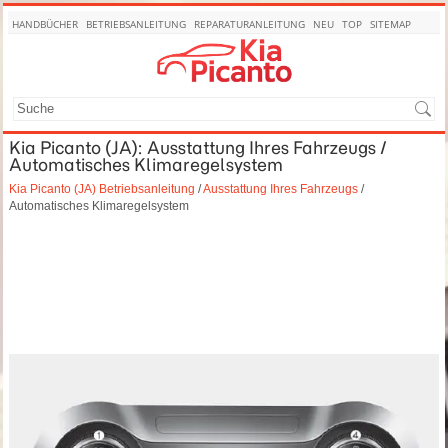
HANDBÜCHER
BETRIEBSANLEITUNG
REPARATURANLEITUNG
NEU
TOP
SITEMAP
SUCHE
Kia Picanto (JA): Ausstattung Ihres Fahrzeugs /
Automatisches Klimaregelsystem
Kia Picanto (JA) Betriebsanleitung
/
Ausstattung Ihres Fahrzeugs
/
Automatisches Klimaregelsystem