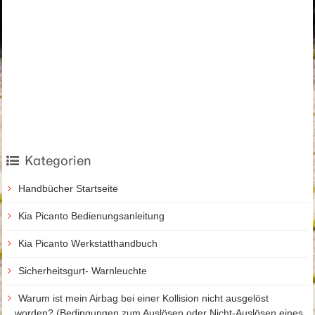
Kategorien
Handbücher Startseite
Kia Picanto Bedienungsanleitung
Kia Picanto Werkstatthandbuch
Sicherheitsgurt- Warnleuchte
Warum ist mein Airbag bei einer Kollision nicht ausgelöst
worden? (Bedingungen zum Auslösen oder Nicht-Auslösen eines