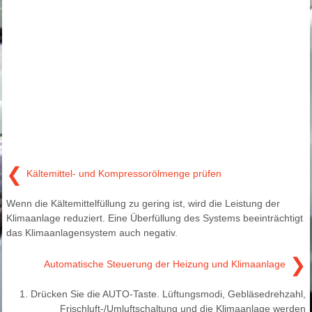
❮
Kältemittel- und Kompressorölmenge prüfen
Wenn die Kältemittelfüllung zu gering ist, wird die Leistung der
Klimaanlage reduziert. Eine Überfüllung des Systems beeinträchtigt
das Klimaanlagensystem auch negativ.
❯
Automatische Steuerung der Heizung und Klimaanlage
1. Drücken Sie die AUTO-Taste. Lüftungsmodi, Gebläsedrehzahl,
Frischluft-/Umluftschaltung und die Klimaanlage werden