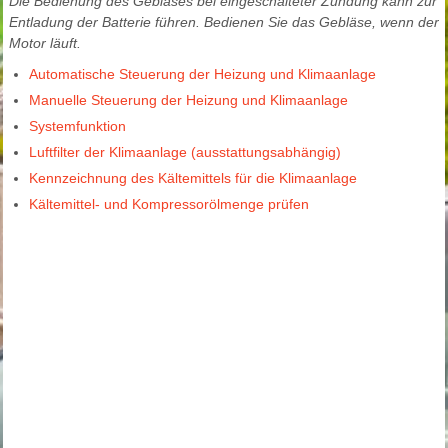
Die Bedienung des Gebläses bei eingeschalteter Zündung kann zur
Entladung der Batterie führen. Bedienen Sie das Gebläse, wenn der
Motor läuft.
Automatische Steuerung der Heizung und Klimaanlage
Manuelle Steuerung der Heizung und Klimaanlage
Systemfunktion
Luftfilter der Klimaanlage (ausstattungsabhängig)
Kennzeichnung des Kältemittels für die Klimaanlage
Kältemittel- und Kompressorölmenge prüfen