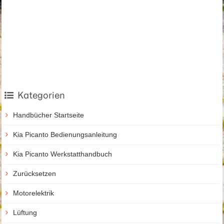
Kategorien
Handbücher Startseite
Kia Picanto Bedienungsanleitung
Kia Picanto Werkstatthandbuch
Zurücksetzen
Motorelektrik
Lüftung