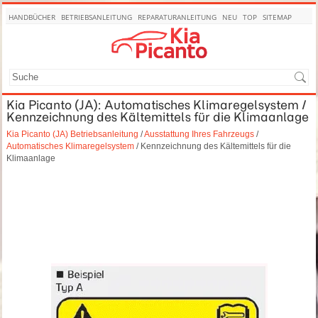
HANDBÜCHER
BETRIEBSANLEITUNG
REPARATURANLEITUNG
NEU
TOP
SITEMAP
SUCHE
Kia Picanto (JA): Automatisches Klimaregelsystem /
Kennzeichnung des Kältemittels für die Klimaanlage
Kia Picanto (JA) Betriebsanleitung
/
Ausstattung Ihres Fahrzeugs
/
Automatisches Klimaregelsystem
/ Kennzeichnung des Kältemittels für die
Klimaanlage