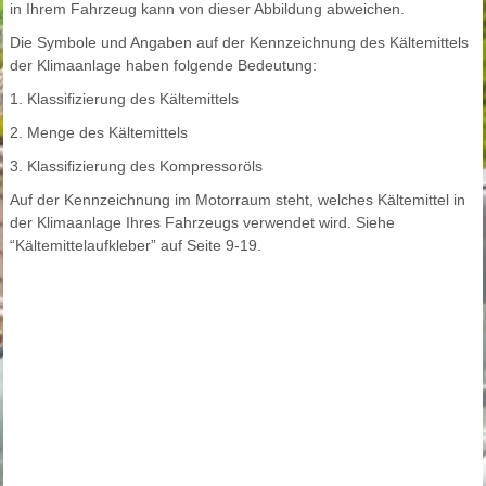
in Ihrem Fahrzeug kann von dieser Abbildung abweichen.
Die Symbole und Angaben auf der Kennzeichnung des Kältemittels
der Klimaanlage haben folgende Bedeutung:
1. Klassifizierung des Kältemittels
2. Menge des Kältemittels
3. Klassifizierung des Kompressoröls
Auf der Kennzeichnung im Motorraum steht, welches Kältemittel in
der Klimaanlage Ihres Fahrzeugs verwendet wird. Siehe
“Kältemittelaufkleber” auf Seite 9-19.