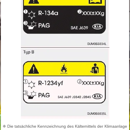
❈ Die tatsächliche Kennzeichnung des Kältemittels der Klimaanlage