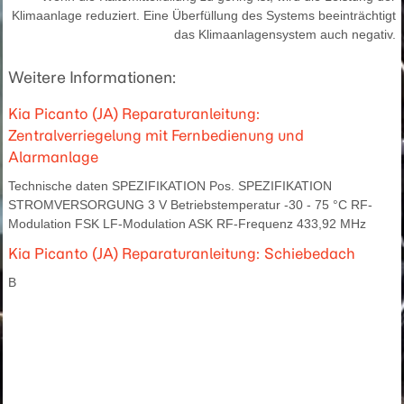
Klimaanlage reduziert. Eine Überfüllung des Systems beeinträchtigt
das Klimaanlagensystem auch negativ.
Weitere Informationen:
Kia Picanto (JA) Reparaturanleitung:
Zentralverriegelung mit Fernbedienung und
Alarmanlage
Technische daten SPEZIFIKATION Pos. SPEZIFIKATION
STROMVERSORGUNG 3 V Betriebstemperatur -30 - 75 °C RF-
Modulation FSK LF-Modulation ASK RF-Frequenz 433,92 MHz
Kia Picanto (JA) Reparaturanleitung: Schiebedach
B