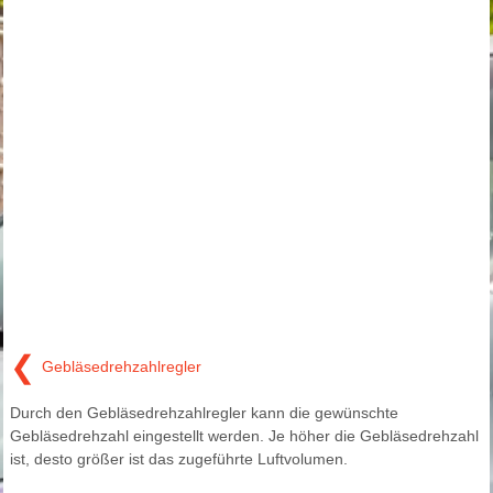
❮
Gebläsedrehzahlregler
Durch den Gebläsedrehzahlregler kann die gewünschte
Gebläsedrehzahl eingestellt werden. Je höher die Gebläsedrehzahl
ist, desto größer ist das zugeführte Luftvolumen.