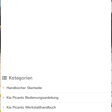
Kategorien
Handbücher Startseite
Kia Picanto Bedienungsanleitung
Kia Picanto Werkstatthandbuch