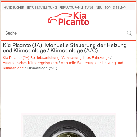
HANDBÜCHER
BETRIEBSANLEITUNG
REPARATURANLEITUNG
NEU
TOP
SITEMAP
SUCHE
Kia Picanto (JA): Manuelle Steuerung der Heizung
und Klimaanlage / Klimaanlage (A/C)
Kia Picanto (JA) Betriebsanleitung
/
Ausstattung Ihres Fahrzeugs
/
Automatisches Klimaregelsystem
/
Manuelle Steuerung der Heizung und
Klimaanlage
/ Klimaanlage (A/C)