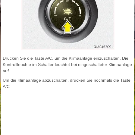
Drücken Sie die Taste A/C, um die Klimaanlage einzuschalten. Die
Kontrollleuchte im Schalter leuchtet bei eingeschalteter Klimaanlage
auf.
Um die Klimaanlage abzuschalten, drücken Sie nochmals die Taste
A/C.