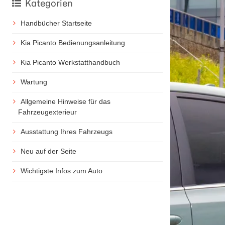
Kategorien
Handbücher Startseite
Kia Picanto Bedienungsanleitung
Kia Picanto Werkstatthandbuch
Wartung
Allgemeine Hinweise für das
Fahrzeugexterieur
Ausstattung Ihres Fahrzeugs
Neu auf der Seite
Wichtigste Infos zum Auto