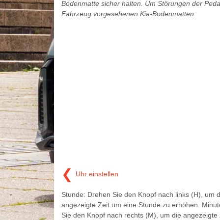
Bodenmatte sicher halten. Um Störungen der Pedalb
Fahrzeug vorgesehenen Kia-Bodenmatten.
❮
Uhr einstellen
Stunde: Drehen Sie den Knopf nach links (H), um d
angezeigte Zeit um eine Stunde zu erhöhen. Minut
Sie den Knopf nach rechts (M), um die angezeigte