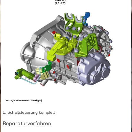
1. Schaltsteuerung komplett
Reparaturverfahren