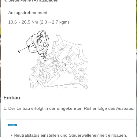
4.
Steuerwelle (A) ausbauen.
Anzugsdrehmoment:
19,6 ~ 26,5 Nm (2,0 ~ 2,7 kgm)
Einbau
1.
Der Einbau erfolgt in der umgekehrten Reihenfolge des Ausbaus.
•
Neutralstatus einstellen und Steuerwelleneinheit einbauen.