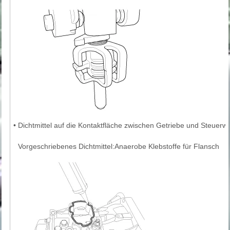
•
Dichtmittel auf die Kontaktfläche zwischen Getriebe und Steuerwe
Vorgeschriebenes Dichtmittel:Anaerobe Klebstoffe für Flansch