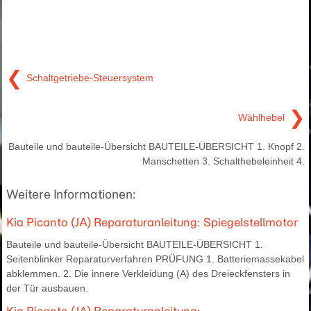
❮
Schaltgetriebe-Steuersystem
❯
Wählhebel
Bauteile und bauteile-Übersicht BAUTEILE-ÜBERSICHT 1. Knopf 2.
Manschetten 3. Schalthebeleinheit 4.
Weitere Informationen:
Kia Picanto (JA) Reparaturanleitung: Spiegelstellmotor
Bauteile und bauteile-Übersicht BAUTEILE-ÜBERSICHT 1.
Seitenblinker Reparaturverfahren PRÜFUNG 1. Batteriemassekabel
abklemmen. 2. Die innere Verkleidung (A) des Dreieckfensters in
der Tür ausbauen.