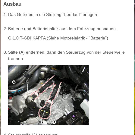
Ausbau
1.
Das Getriebe in die Stellung "Leerlauf" bringen.
2.
Batterie und Batteriehalter aus dem Fahrzeug ausbauen.
G 1,0 T-GDI KAPPA (Siehe Motorelektrik - "Batterie")
3.
Stifte (A) entfernen, dann den Steuerzug von der Steuerwelle
trennen.