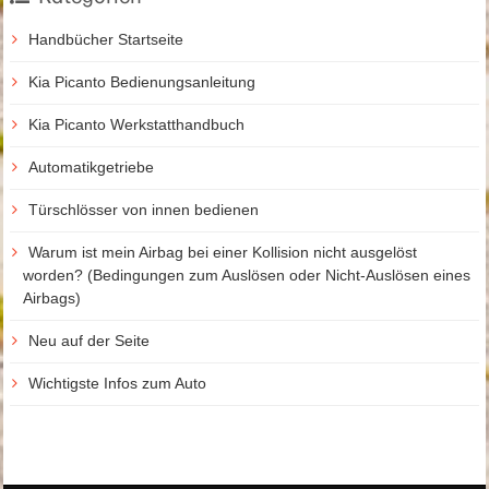
Handbücher Startseite
Kia Picanto Bedienungsanleitung
Kia Picanto Werkstatthandbuch
Automatikgetriebe
Türschlösser von innen bedienen
Warum ist mein Airbag bei einer Kollision nicht ausgelöst
worden? (Bedingungen zum Auslösen oder Nicht-Auslösen eines
Airbags)
Neu auf der Seite
Wichtigste Infos zum Auto