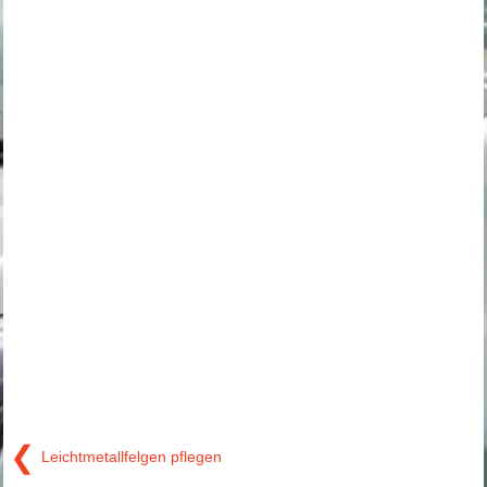
❮
Leichtmetallfelgen pflegen