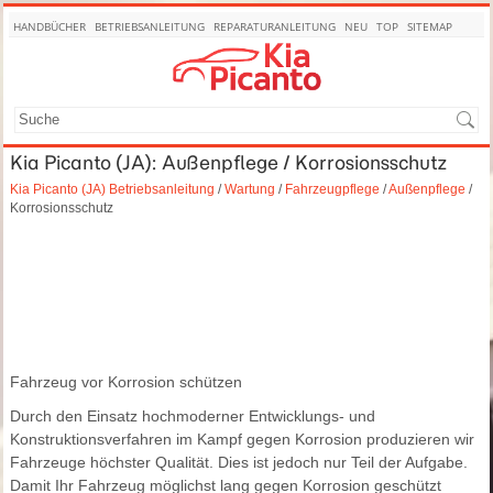
HANDBÜCHER
BETRIEBSANLEITUNG
REPARATURANLEITUNG
NEU
TOP
SITEMAP
SUCHE
Kia Picanto (JA): Außenpflege / Korrosionsschutz
Kia Picanto (JA) Betriebsanleitung
/
Wartung
/
Fahrzeugpflege
/
Außenpflege
/
Korrosionsschutz
Fahrzeug vor Korrosion schützen
Durch den Einsatz hochmoderner Entwicklungs- und
Konstruktionsverfahren im Kampf gegen Korrosion produzieren wir
Fahrzeuge höchster Qualität. Dies ist jedoch nur Teil der Aufgabe.
Damit Ihr Fahrzeug möglichst lang gegen Korrosion geschützt