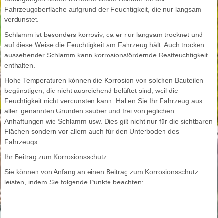
Fahrzeugoberfläche aufgrund der Feuchtigkeit, die nur langsam
verdunstet.
Schlamm ist besonders korrosiv, da er nur langsam trocknet und
auf diese Weise die Feuchtigkeit am Fahrzeug hält. Auch trocken
aussehender Schlamm kann korrosionsfördernde Restfeuchtigkeit
enthalten.
Hohe Temperaturen können die Korrosion von solchen Bauteilen
begünstigen, die nicht ausreichend belüftet sind, weil die
Feuchtigkeit nicht verdunsten kann. Halten Sie Ihr Fahrzeug aus
allen genannten Gründen sauber und frei von jeglichen
Anhaftungen wie Schlamm usw. Dies gilt nicht nur für die sichtbaren
Flächen sondern vor allem auch für den Unterboden des
Fahrzeugs.
Ihr Beitrag zum Korrosionsschutz
Sie können von Anfang an einen Beitrag zum Korrosionsschutz
leisten, indem Sie folgende Punkte beachten: