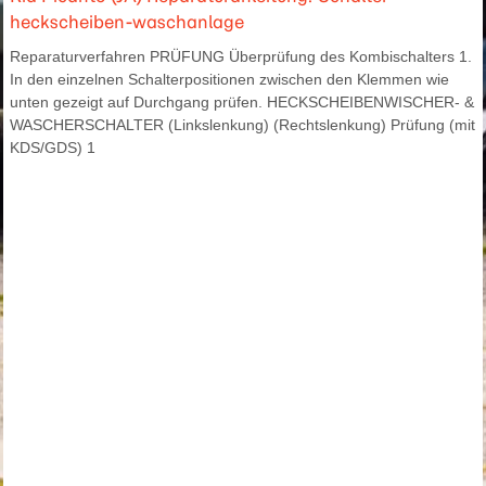
heckscheiben-waschanlage
Reparaturverfahren PRÜFUNG Überprüfung des Kombischalters 1.
In den einzelnen Schalterpositionen zwischen den Klemmen wie
unten gezeigt auf Durchgang prüfen. HECKSCHEIBENWISCHER- &
WASCHERSCHALTER (Linkslenkung) (Rechtslenkung) Prüfung (mit
KDS/GDS) 1