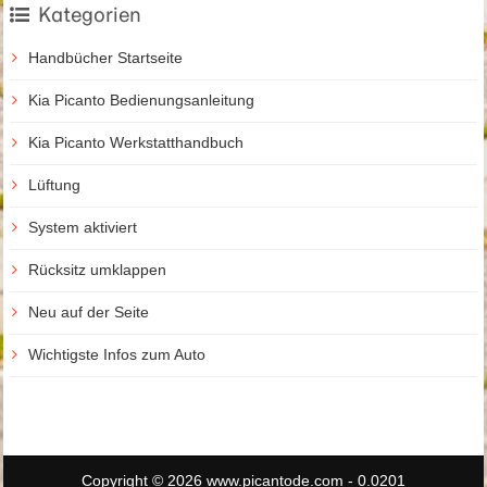
Kategorien
Handbücher Startseite
Kia Picanto Bedienungsanleitung
Kia Picanto Werkstatthandbuch
Lüftung
System aktiviert
Rücksitz umklappen
Neu auf der Seite
Wichtigste Infos zum Auto
Copyright © 2026 www.picantode.com - 0.0201