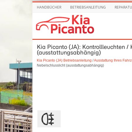
HANDBÜCHER
BETRIEBSANLEITUNG
REPARAT
Kia Picanto (JA): Kontrollleuchten /
(ausstattungsabhängig)
Kia Picanto (JA) Betriebsanleitung
/
Ausstattung Ihres Fahr
Nebelschlusslicht (ausstattungsabhängig)