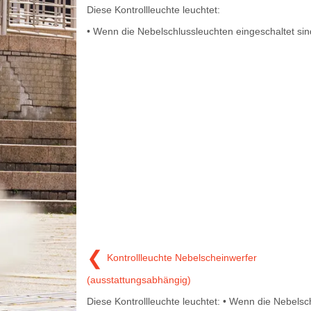
Diese Kontrollleuchte leuchtet:
• Wenn die Nebelschlussleuchten eingeschaltet sin
❮
Kontrollleuchte Nebelscheinwerfer
(ausstattungsabhängig)
Diese Kontrollleuchte leuchtet: • Wenn die Nebelsc