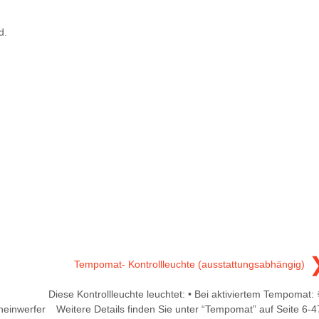
d.
Tempomat- Kontrollleuchte (ausstattungsabhängig)
Diese Kontrollleuchte leuchtet: • Bei aktiviertem Tempomat:
heinwerfer
Weitere Details finden Sie unter “Tempomat” auf Seite 6-4