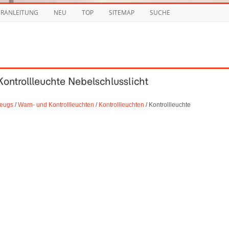
URANLEITUNG
NEU
TOP
SITEMAP
SUCHE
 Kontrollleuchte Nebelschlusslicht
zeugs
/
Warn- und Kontrollleuchten
/
Kontrollleuchten
/ Kontrollleuchte