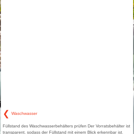
❮
Waschwasser
Füllstand des Waschwasserbehälters prüfen Der Vorratsbehälter ist
transparent, sodass der Füllstand mit einem Blick erkennbar ist.