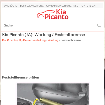
HANDBÜCHER
BETRIEBSANLEITUNG
REPARATURANLEITUNG
NEU
TOP
SITEMAP
SUCHE
Kia Picanto (JA): Wartung / Feststellbremse
Kia Picanto (JA) Betriebsanleitung
/
Wartung
/ Feststellbremse
Feststellbremse prüfen