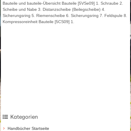
Bauteile und bauteile-Übersicht Bauteile [5VSe09] 1. Schraube 2.
Scheibe und Nabe 3. Distanzscheibe (Beilegscheibe) 4.
Sicherungsring 5. Riemenscheibe 6. Sicherungsring 7. Feldspule 8.
Kompressoreinheit Bauteile [5CS09] 1.
Kategorien
Handbücher Startseite