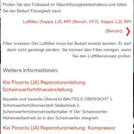
Prüfen Sie den Füllstand im Waschflüssigkeitsbehälters und füllen
Sie bei Bedarf Flüssigkeit nach.
Luftfilter (Kappa 1,0L MPI (Benzin, FFV), Kappa 1,2L MPI
❯
(Benzin))
Filter ersetzen Der Luftfilter muss bei Bedarf ersetzt werden. Er darf
dann nicht gereinigt werden. Sie können den Filter reinigen, wenn
Sie den Luftfiltereinsatz prüfen.
Weitere Informationen:
Kia Picanto (JA) Reparaturanleitung:
Scheinwerferhöheneinstellung
Bauteile und bauteile-Übersicht BAUTEILE-ÜBERSICHT 1.
Scheinwerferhöhenverstell-Stellantrieb 2.
Scheinwerferhöhenverstellschalter ※ Der Scheinwerfer-
Höhenstellantrieb ist in den Scheinwerfer integriert.
Kia Picanto (JA) Reparaturanleitung: Kompressor