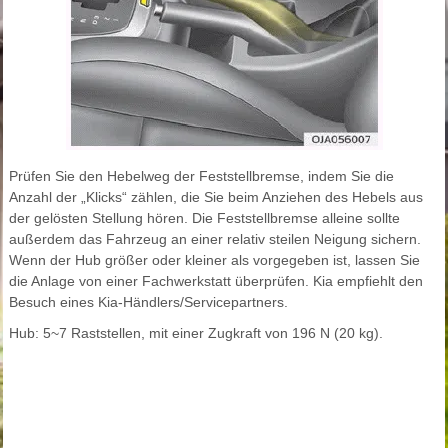
Prüfen Sie den Hebelweg der Feststellbremse, indem Sie die
Anzahl der „Klicks“ zählen, die Sie beim Anziehen des Hebels aus
der gelösten Stellung hören. Die Feststellbremse alleine sollte
außerdem das Fahrzeug an einer relativ steilen Neigung sichern.
Wenn der Hub größer oder kleiner als vorgegeben ist, lassen Sie
die Anlage von einer Fachwerkstatt überprüfen. Kia empfiehlt den
Besuch eines Kia-Händlers/Servicepartners.
Hub: 5~7 Raststellen, mit einer Zugkraft von 196 N (20 kg).