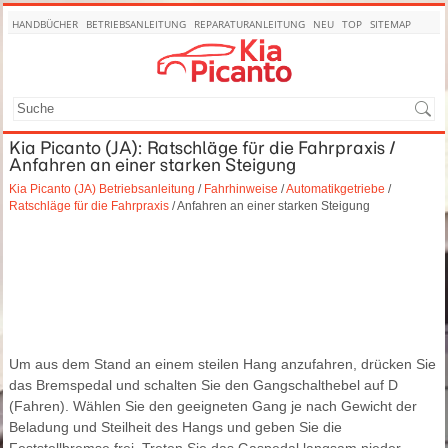
HANDBÜCHER
BETRIEBSANLEITUNG
REPARATURANLEITUNG
NEU
TOP
SITEMAP
SUCHE
Kia Picanto (JA): Ratschläge für die Fahrpraxis /
Anfahren an einer starken Steigung
Kia Picanto (JA) Betriebsanleitung
/
Fahrhinweise
/
Automatikgetriebe
/
Ratschläge für die Fahrpraxis
/ Anfahren an einer starken Steigung
Um aus dem Stand an einem steilen Hang anzufahren, drücken Sie
das Bremspedal und schalten Sie den Gangschalthebel auf D
(Fahren). Wählen Sie den geeigneten Gang je nach Gewicht der
Beladung und Steilheit des Hangs und geben Sie die