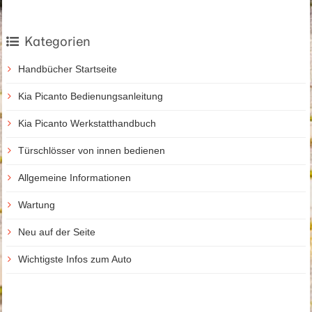
Kategorien
Handbücher Startseite
Kia Picanto Bedienungsanleitung
Kia Picanto Werkstatthandbuch
Türschlösser von innen bedienen
Allgemeine Informationen
Wartung
Neu auf der Seite
Wichtigste Infos zum Auto