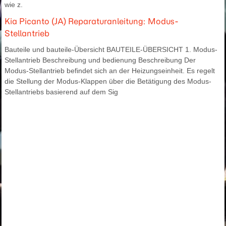
wie z.
Kia Picanto (JA) Reparaturanleitung: Modus-
Stellantrieb
Bauteile und bauteile-Übersicht BAUTEILE-ÜBERSICHT 1. Modus-
Stellantrieb Beschreibung und bedienung Beschreibung Der
Modus-Stellantrieb befindet sich an der Heizungseinheit. Es regelt
die Stellung der Modus-Klappen über die Betätigung des Modus-
Stellantriebs basierend auf dem Sig