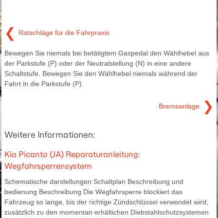
❮
Ratschläge für die Fahrpraxis
Bewegen Sie niemals bei betätigtem Gaspedal den Wählhebel aus
der Parkstufe (P) oder der Neutralstellung (N) in eine andere
Schaltstufe. Bewegen Sie den Wählhebel niemals während der
Fahrt in die Parkstufe (P).
❯
Bremsanlage
Weitere Informationen:
Kia Picanto (JA) Reparaturanleitung:
Wegfahrsperrensystem
Schematische darstellungen Schaltplan Beschreibung und
bedienung Beschreibung Die Wegfahrsperre blockiert das
Fahrzeug so lange, bis der richtige Zündschlüssel verwendet wird;
zusätzlich zu den momentan erhältichen Diebstahlschutzsystemen