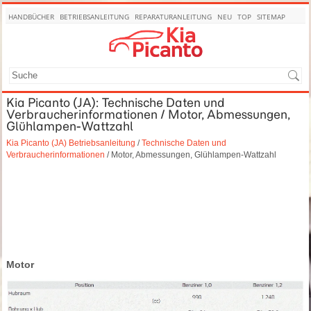
HANDBÜCHER
BETRIEBSANLEITUNG
REPARATURANLEITUNG
NEU
TOP
SITEMAP
SUCHE
Kia Picanto (JA): Technische Daten und
Verbraucherinformationen / Motor, Abmessungen,
Glühlampen-Wattzahl
Kia Picanto (JA) Betriebsanleitung
/
Technische Daten und
Verbraucherinformationen
/ Motor, Abmessungen, Glühlampen-Wattzahl
Motor