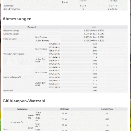
Abmessungen
Glühlampen-Wattzahl