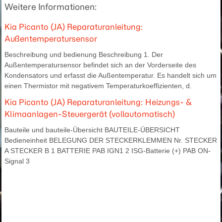
Weitere Informationen:
Kia Picanto (JA) Reparaturanleitung:
Außentemperatursensor
Beschreibung und bedienung Beschreibung 1. Der
Außentemperatursensor befindet sich an der Vorderseite des
Kondensators und erfasst die Außentemperatur. Es handelt sich um
einen Thermistor mit negativem Temperaturkoeffizienten, d.
Kia Picanto (JA) Reparaturanleitung: Heizungs- &
Klimaanlagen-Steuergerät (vollautomatisch)
Bauteile und bauteile-Übersicht BAUTEILE-ÜBERSICHT
Bedieneinheit BELEGUNG DER STECKERKLEMMEN Nr. STECKER
A STECKER B 1 BATTERIE PAB IGN1 2 ISG-Batterie (+) PAB ON-
Signal 3