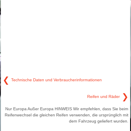
❮
Technische Daten und Verbraucherinformationen
❯
Reifen und Räder
Nur Europa Außer Europa HINWEIS Wir empfehlen, dass Sie beim
Reifenwechsel die gleichen Reifen verwenden, die ursprünglich mit
dem Fahrzeug geliefert wurden.