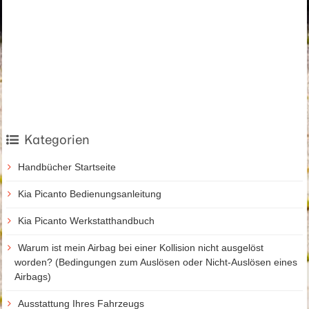
Kategorien
Handbücher Startseite
Kia Picanto Bedienungsanleitung
Kia Picanto Werkstatthandbuch
Warum ist mein Airbag bei einer Kollision nicht ausgelöst
worden? (Bedingungen zum Auslösen oder Nicht-Auslösen eines
Airbags)
Ausstattung Ihres Fahrzeugs