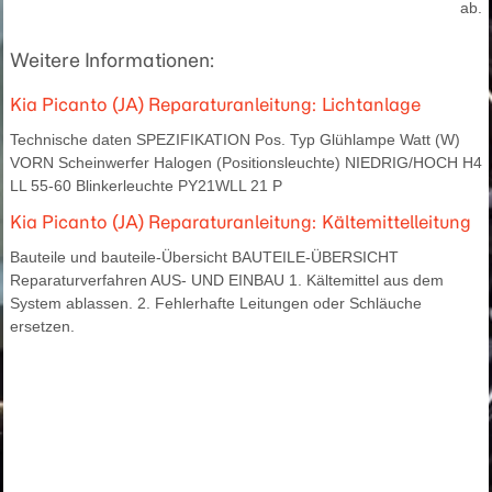
ab.
Weitere Informationen:
Kia Picanto (JA) Reparaturanleitung: Lichtanlage
Technische daten SPEZIFIKATION Pos. Typ Glühlampe Watt (W)
VORN Scheinwerfer Halogen (Positionsleuchte) NIEDRIG/HOCH H4
LL 55-60 Blinkerleuchte PY21WLL 21 P
Kia Picanto (JA) Reparaturanleitung: Kältemittelleitung
Bauteile und bauteile-Übersicht BAUTEILE-ÜBERSICHT
Reparaturverfahren AUS- UND EINBAU 1. Kältemittel aus dem
System ablassen. 2. Fehlerhafte Leitungen oder Schläuche
ersetzen.