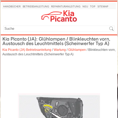
HANDBÜCHER
BETRIEBSANLEITUNG
REPARATURANLEITUNG
NEU
TOP
SITEMAP
SUCHE
Kia Picanto (JA): Glühlampen / Blinkleuchten vorn,
Austausch des Leuchtmittels (Scheinwerfer Typ A)
Kia Picanto (JA) Betriebsanleitung
/
Wartung
/
Glühlampen
/ Blinkleuchten vorn,
Austausch des Leuchtmittels (Scheinwerfer Typ A)