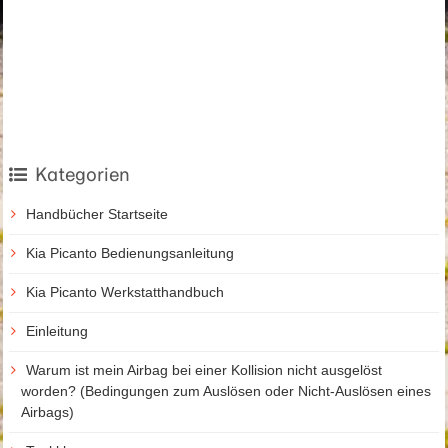
Kategorien
Handbücher Startseite
Kia Picanto Bedienungsanleitung
Kia Picanto Werkstatthandbuch
Einleitung
Warum ist mein Airbag bei einer Kollision nicht ausgelöst
worden? (Bedingungen zum Auslösen oder Nicht-Auslösen eines
Airbags)