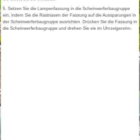
5. Setzen Sie die Lampenfassung in die Scheinwerferbaugruppe
ein, indem Sie die Rastnasen der Fassung auf die Aussparungen in
der Scheinwerferbaugruppe ausrichten. Drücken Sie die Fassung in
die Scheinwerferbaugruppe und drehen Sie sie im Uhrzeigersinn.