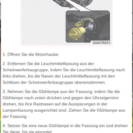
1. Öffnen Sie die Motorhaube.
2. Entfernen Sie die Leuchtmittelfassung aus der
Scheinwerferbaugruppe, indem Sie die Leuchtmittelfassung nach
links drehen, bis die Nasen der Leuchtmittelfassung mit den
Schlitzen der Scheinwerferbaugruppe übereinstimmen.
3. Nehmen Sie die Glühlampe aus der Fassung, indem Sie die
Glühlampe nach unten drücken und gegen den Uhrzeigersinn
drehen, bis ihre Rastnasen auf die Aussparungen in der
Lampenfassung ausgerichtet sind. Ziehen Sie die Glühlampe aus
der Fassung.
4. Setzen Sie eine neue Glühlampe in die Fassung ein und drehen
Sie diese, bis sie einrastet.