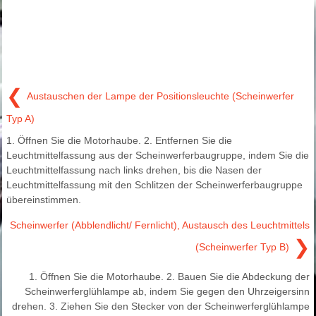
❮
Austauschen der Lampe der Positionsleuchte (Scheinwerfer
Typ A)
1. Öffnen Sie die Motorhaube. 2. Entfernen Sie die
Leuchtmittelfassung aus der Scheinwerferbaugruppe, indem Sie die
Leuchtmittelfassung nach links drehen, bis die Nasen der
Leuchtmittelfassung mit den Schlitzen der Scheinwerferbaugruppe
übereinstimmen.
Scheinwerfer (Abblendlicht/ Fernlicht), Austausch des Leuchtmittels
❯
(Scheinwerfer Typ B)
1. Öffnen Sie die Motorhaube. 2. Bauen Sie die Abdeckung der
Scheinwerferglühlampe ab, indem Sie gegen den Uhrzeigersinn
drehen. 3. Ziehen Sie den Stecker von der Scheinwerferglühlampe